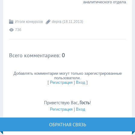
аналитического отдела
Итоги конкурсов
depra
(18.11.2013)
736
Всего комментариев
:
0
Добавлять комментарии могут только зарегистрированные
пользователи.
[
Регистрация
|
Вход
]
Приветствую Вас
,
Гость
!
Регистрация
|
Вход
ОБРАТНАЯ СВЯЗЬ