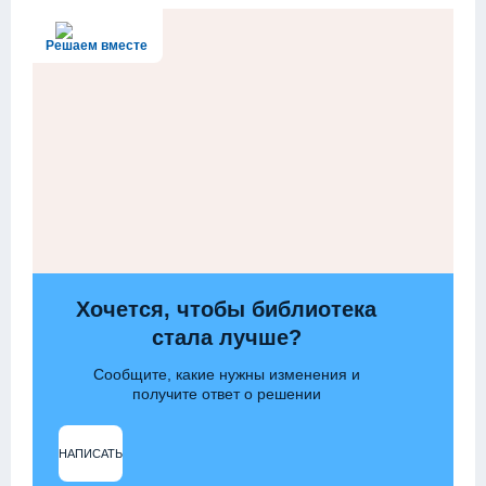
Решаем вместе
Хочется, чтобы библиотека
стала лучше?
Сообщите, какие нужны изменения и
получите ответ о решении
НАПИСАТЬ