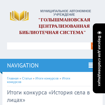
МУНИЦИПАЛЬНОЕ АВТОНОМНОЕ
УЧРЕЖДЕНИЕ
"ГОЛЫШМАНОВСКАЯ
ЦЕНТРАЛИЗОВАННАЯ
БИБЛИОТЕЧНАЯ СИСТЕМА"
Версия для слабовидящих
NAVIGATION
Главная
»
Статьи
»
Итоги конкурсов
»
Итоги
конкурсов
Итоги конкурса «История села в
лицах»