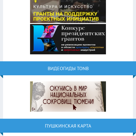
ВИДЕОГИДЫ TONB
ПУШКИНСКАЯ КАРТА