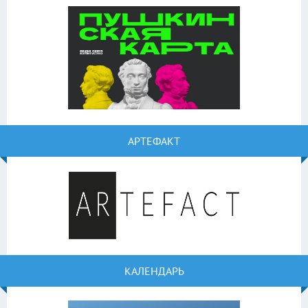
АРТЕФАКТ
КАЛЕНДАРЬ