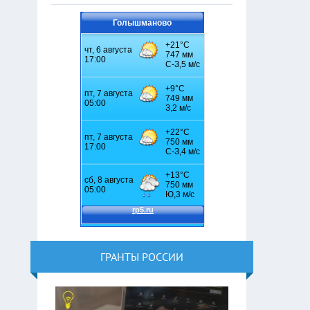
Голышманово
ГРАНТЫ РОССИИ