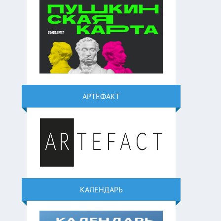
АРТЕФАКТ
КАЛЕНДАРЬ