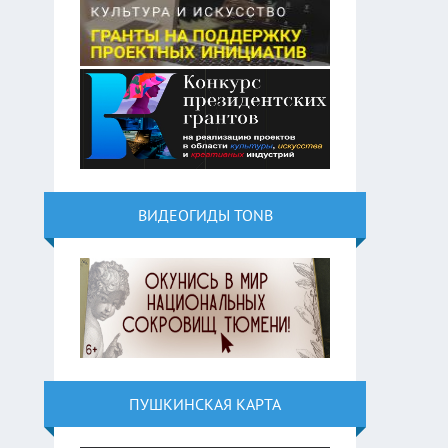
ВИДЕОГИДЫ TONB
ПУШКИНСКАЯ КАРТА