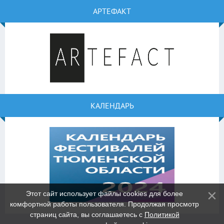
АРТЕФАКТ
КАЛЕНДАРЬ
Этот сайт использует файлы cookies для более
комфортной работы пользователя. Продолжая просмотр
страниц сайта, вы соглашаетесь с
Политикой