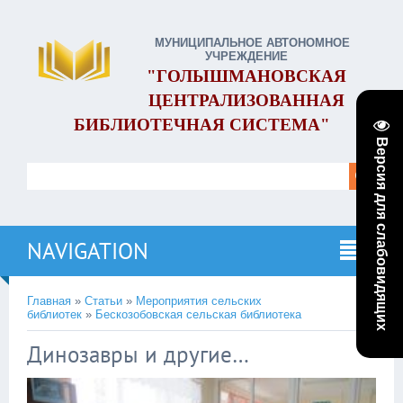
МУНИЦИПАЛЬНОЕ АВТОНОМНОЕ
УЧРЕЖДЕНИЕ
"ГОЛЫШМАНОВСКАЯ
ЦЕНТРАЛИЗОВАННАЯ
БИБЛИОТЕЧНАЯ СИСТЕМА"
Версия для слабовидящих
NAVIGATION
Главная
»
Статьи
»
Мероприятия сельских
библиотек
»
Бескозобовская сельская библиотека
Динозавры и другие…