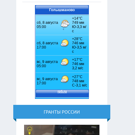
Голышманово
ГРАНТЫ РОССИИ