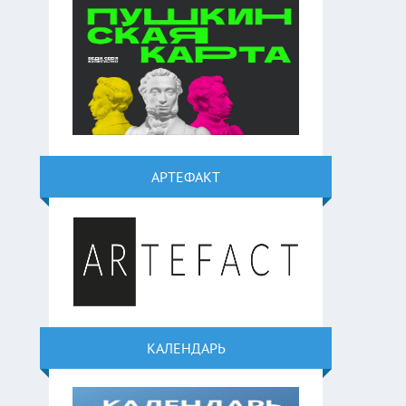
АРТЕФАКТ
КАЛЕНДАРЬ