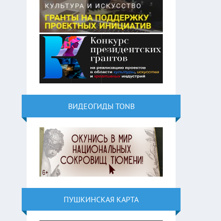
ВИДЕОГИДЫ TONB
ПУШКИНСКАЯ КАРТА