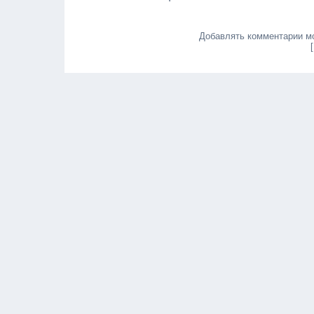
Добавлять комментарии мо