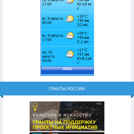
ГРАНТЫ РОССИИ