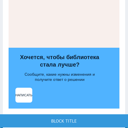
Хочется, чтобы библиотека
стала лучше?
Сообщите, какие нужны изменения и
получите ответ о решении
НАПИСАТЬ
BLOCK TITLE