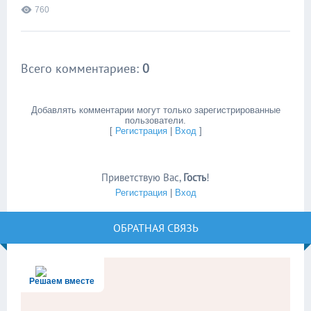
760
Всего комментариев
:
0
Добавлять комментарии могут только зарегистрированные
пользователи.
[
Регистрация
|
Вход
]
Приветствую Вас
,
Гость
!
Регистрация
|
Вход
ОБРАТНАЯ СВЯЗЬ
Решаем вместе