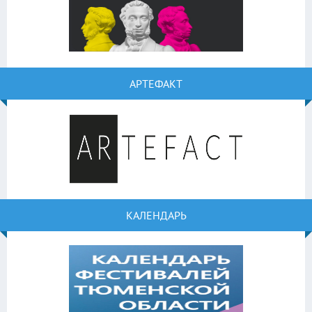
АРТЕФАКТ
КАЛЕНДАРЬ