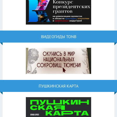
ВИДЕОГИДЫ TONB
ПУШКИНСКАЯ КАРТА