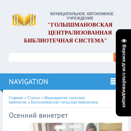
МУНИЦИПАЛЬНОЕ АВТОНОМНОЕ
УЧРЕЖДЕНИЕ
"ГОЛЫШМАНОВСКАЯ
ЦЕНТРАЛИЗОВАННАЯ
БИБЛИОТЕЧНАЯ СИСТЕМА"
Версия для слабовидящих
NAVIGATION
Главная
»
Статьи
»
Мероприятия сельских
библиотек
»
Бескозобовская сельская библиотека
Осенний винегрет