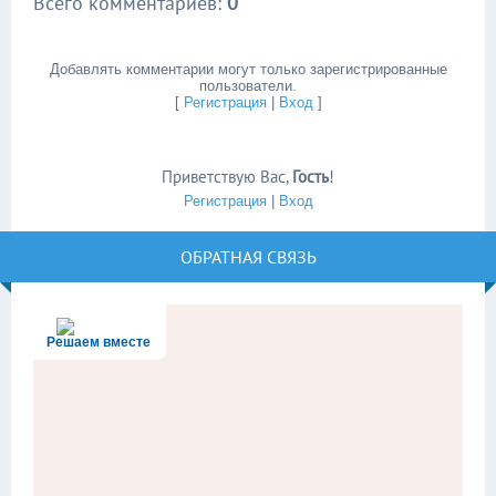
Всего комментариев
:
0
Добавлять комментарии могут только зарегистрированные
пользователи.
[
Регистрация
|
Вход
]
Приветствую Вас
,
Гость
!
Регистрация
|
Вход
ОБРАТНАЯ СВЯЗЬ
Решаем вместе