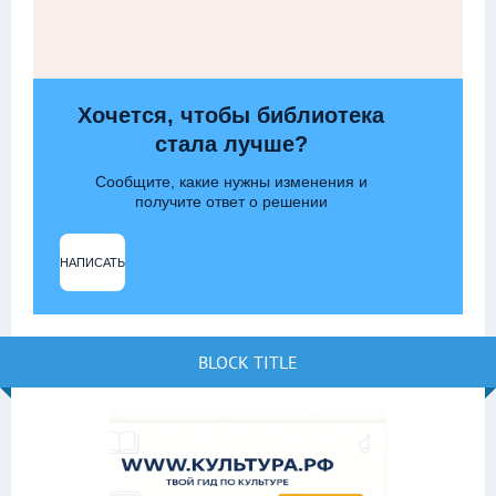
Хочется, чтобы библиотека
стала лучше?
Сообщите, какие нужны изменения и
получите ответ о решении
НАПИСАТЬ
BLOCK TITLE