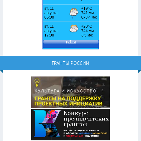
ГРАНТЫ РОССИИ