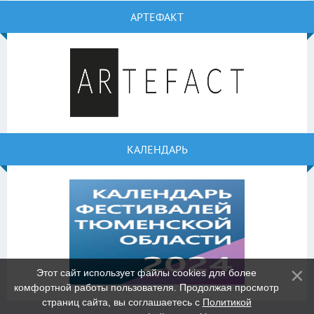
АРТЕФАКТ
КАЛЕНДАРЬ
Этот сайт использует файлы cookies для более
комфортной работы пользователя. Продолжая просмотр
страниц сайта, вы соглашаетесь с
Политикой