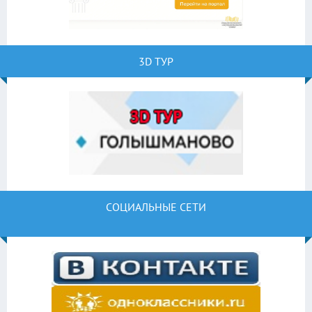
3D ТУР
СОЦИАЛЬНЫЕ СЕТИ