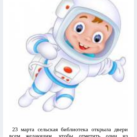
23 марта сельская библиотека открыла двери
всем желающим, чтобы отметить один из