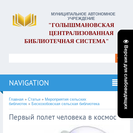
МУНИЦИПАЛЬНОЕ АВТОНОМНОЕ
УЧРЕЖДЕНИЕ
"ГОЛЫШМАНОВСКАЯ
ЦЕНТРАЛИЗОВАННАЯ
БИБЛИОТЕЧНАЯ СИСТЕМА"
Версия для слабовидящих
NAVIGATION
Главная
»
Статьи
»
Мероприятия сельских
библиотек
»
Бескозобовская сельская библиотека
Первый полет человека в космос