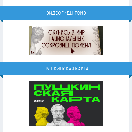
ВИДЕОГИДЫ TONB
ПУШКИНСКАЯ КАРТА