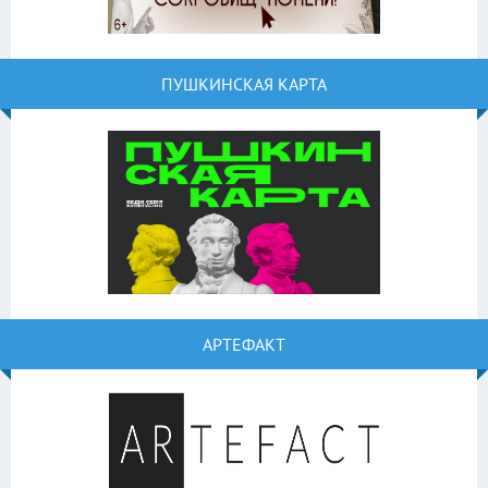
ПУШКИНСКАЯ КАРТА
АРТЕФАКТ