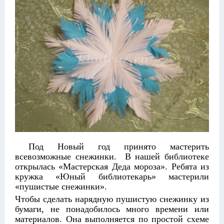
Под Новый год принято мастерить
всевозможные снежинки. В нашей библиотеке
открылась «Мастерская Деда мороза». Ребята из
кружка «Юный библиотекарь» мастерили
«пушистые снежинки».
Чтобы сделать нарядную пушистую снежинку из
бумаги, не понадобилось много времени или
материалов. Она выполняется по простой схеме