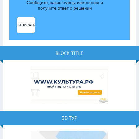
Сообщите, какие нужны изменения и
получите ответ о решении
НАПИСАТЬ
BLOCK TITLE
3D ТУР