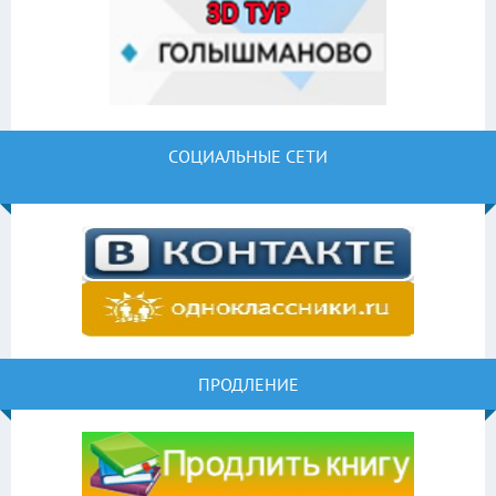
СОЦИАЛЬНЫЕ СЕТИ
ПРОДЛЕНИЕ