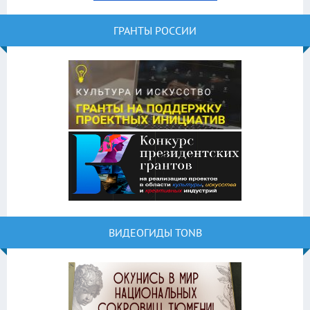
ГРАНТЫ РОССИИ
ВИДЕОГИДЫ TONB