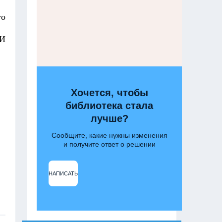
го
 И
Хочется, чтобы
библиотека стала
лучше?
Сообщите, какие нужны изменения
и получите ответ о решении
НАПИСАТЬ