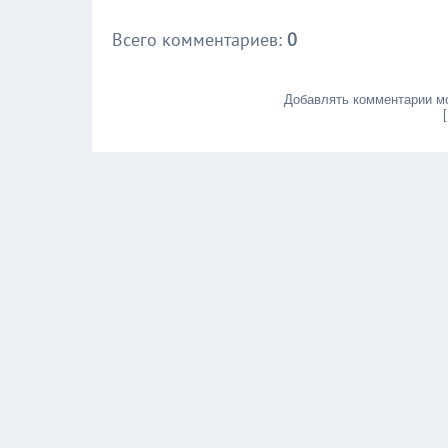
Всего комментариев
:
0
Добавлять комментарии мо