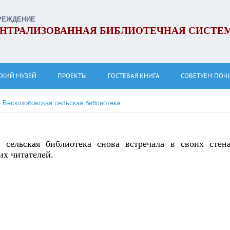
РЕЖДЕНИЕ
НТРАЛИЗОВАННАЯ БИБЛИОТЕЧНАЯ СИСТЕ
СКИЙ МУЗЕЙ
ПРОЕКТЫ
ГОСТЕВАЯ КНИГА
СОВЕТУЕМ ПОЧ
»
Бескозобовская сельская библиотека
 сельская библиотека снова встречала в своих стен
их читателей.