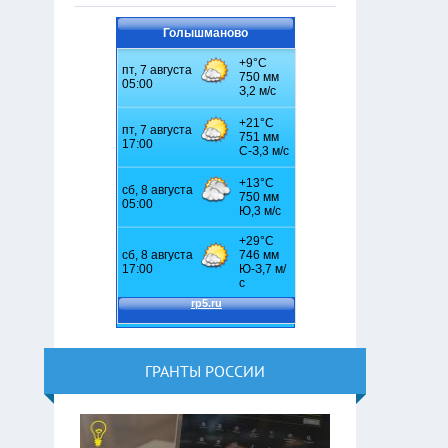
Голышманово
ГРАНТЫ РОССИИ