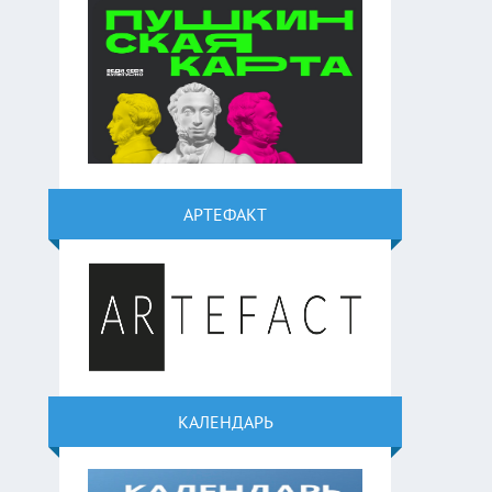
АРТЕФАКТ
КАЛЕНДАРЬ