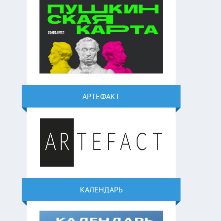
АРТЕФАКТ
КАЛЕНДАРЬ