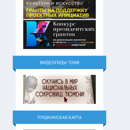
ВИДЕОГИДЫ TONB
ПУШКИНСКАЯ КАРТА