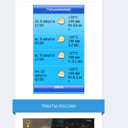
Голышманово
ГРАНТЫ РОССИИ