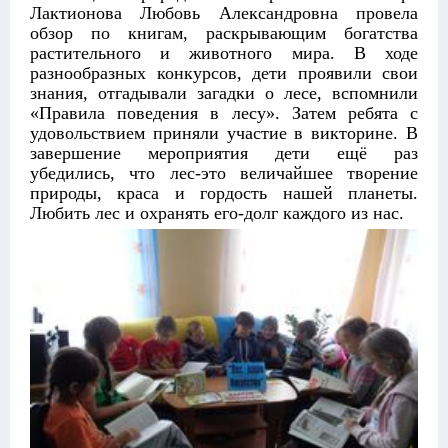
Лактионова Любовь Александровна провела
обзор по книгам, раскрывающим богатства
растительного и животного мира. В ходе
разнообразных конкурсов, дети проявили свои
знания, отгадывали загадки о лесе, вспомнили
«Правила поведения в лесу». Затем ребята с
удовольствием приняли участие в викторине. В
завершение мероприятия дети ещё раз
убедились, что лес-это величайшее творение
природы, краса и гордость нашей планеты.
Любить лес и охранять его-долг каждого из нас.