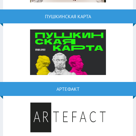
ПУШКИНСКАЯ КАРТА
АРТЕФАКТ