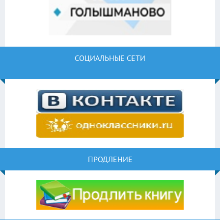
СОЦИАЛЬНЫЕ СЕТИ
ПРОДЛЕНИЕ