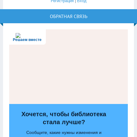
Регистрация
|
Вход
ОБРАТНАЯ СВЯЗЬ
Решаем вместе
Хочется, чтобы библиотека
стала лучше?
Сообщите, какие нужны изменения и