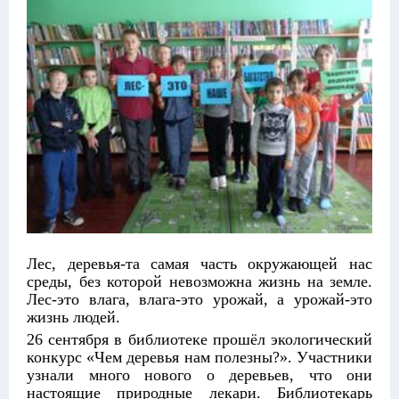
Лес, деревья-та самая часть окружающей нас
среды, без которой невозможна жизнь на земле.
Лес-это влага, влага-это урожай, а урожай-это
жизнь людей.
26 сентября в библиотеке прошёл экологический
конкурс «Чем деревья нам полезны?». Участники
узнали много нового о деревьев, что они
настоящие природные лекари. Библиотекарь