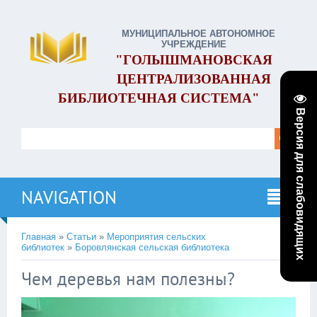
МУНИЦИПАЛЬНОЕ АВТОНОМНОЕ
УЧРЕЖДЕНИЕ
"ГОЛЫШМАНОВСКАЯ
ЦЕНТРАЛИЗОВАННАЯ
БИБЛИОТЕЧНАЯ СИСТЕМА"
Версия для слабовидящих
NAVIGATION
Главная
»
Статьи
»
Мероприятия сельских
библиотек
»
Боровлянская сельская библиотека
Чем деревья нам полезны?