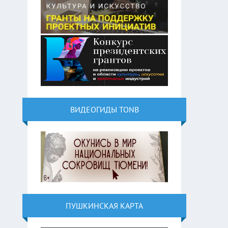
ВИДЕОГИДЫ TONB
ПУШКИНСКАЯ КАРТА