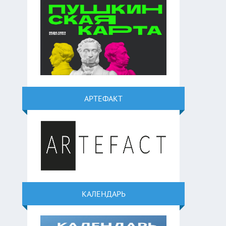
АРТЕФАКТ
КАЛЕНДАРЬ