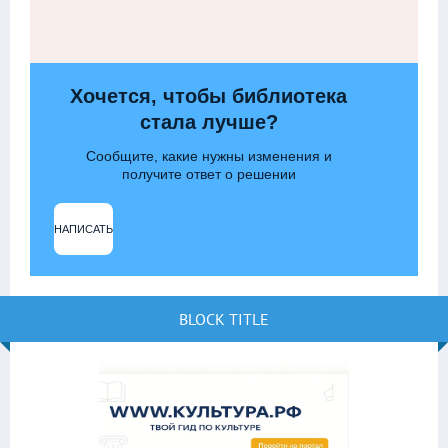
Хочется, чтобы библиотека
стала лучше?
Сообщите, какие нужны изменения и
получите ответ о решении
НАПИСАТЬ
BLOCK TITLE