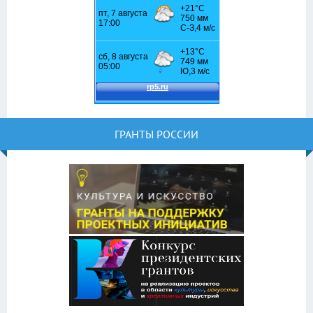
ГРАНТЫ РОССИИ