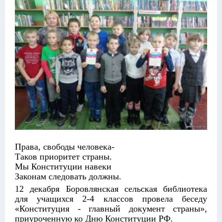
Права, свободы человека-
Таков приоритет страны.
Мы Конституции навеки
Законам следовать должны.
12 декабря Боровлянская сельская библиотека
для учащихся 2-4 классов провела беседу
«Конституция - главный документ страны»,
приуроченную ко Дню Конституции РФ.