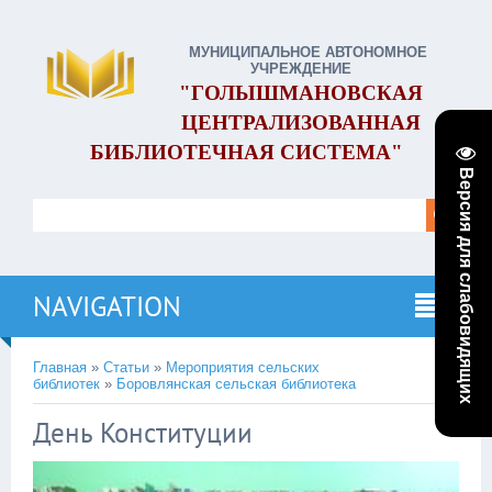
МУНИЦИПАЛЬНОЕ АВТОНОМНОЕ
УЧРЕЖДЕНИЕ
"ГОЛЫШМАНОВСКАЯ
ЦЕНТРАЛИЗОВАННАЯ
БИБЛИОТЕЧНАЯ СИСТЕМА"
Версия для слабовидящих
NAVIGATION
Главная
»
Статьи
»
Мероприятия сельских
библиотек
»
Боровлянская сельская библиотека
День Конституции