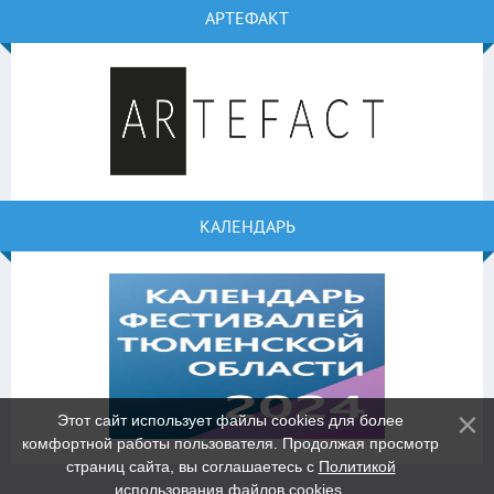
АРТЕФАКТ
КАЛЕНДАРЬ
Этот сайт использует файлы cookies для более
комфортной работы пользователя. Продолжая просмотр
страниц сайта, вы соглашаетесь с
Политикой
использования файлов cookies
.