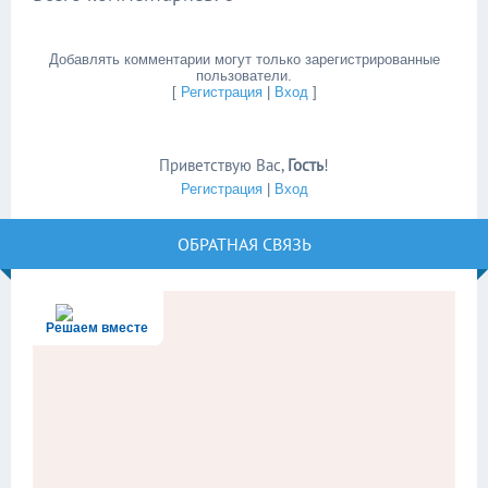
Добавлять комментарии могут только зарегистрированные
пользователи.
[
Регистрация
|
Вход
]
Приветствую Вас
,
Гость
!
Регистрация
|
Вход
ОБРАТНАЯ СВЯЗЬ
Решаем вместе