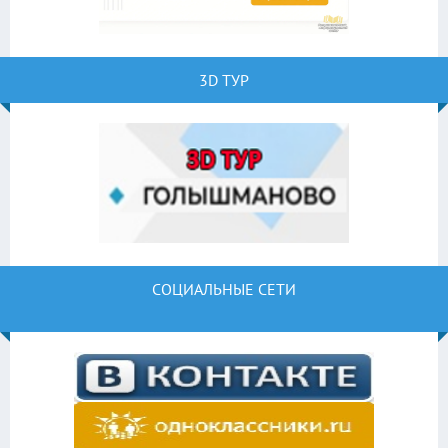
3D ТУР
СОЦИАЛЬНЫЕ СЕТИ