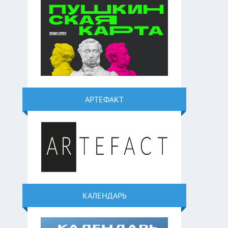
АРТЕФАКТ
КАЛЕНДАРЬ