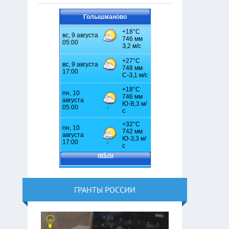
Голышманово
ГРАНТЫ РОССИИ