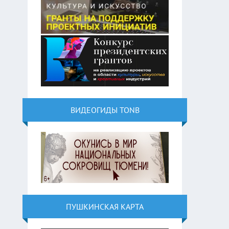
ВИДЕОГИДЫ TONB
ПУШКИНСКАЯ КАРТА