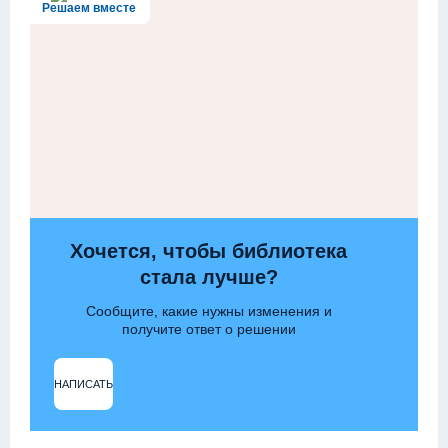
Решаем вместе
Хочется, чтобы библиотека
стала лучше?
Сообщите, какие нужны изменения и
получите ответ о решении
НАПИСАТЬ