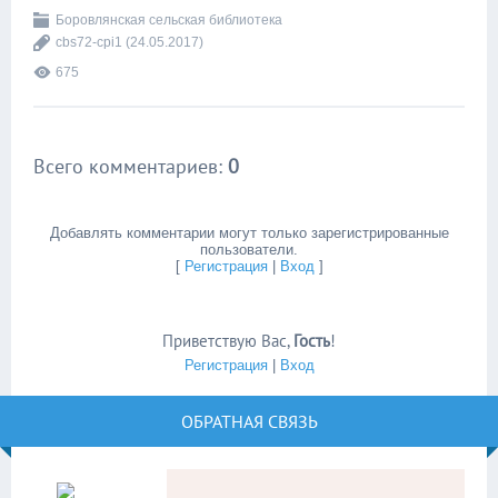
Боровлянская сельская библиотека
cbs72-cpi1
(24.05.2017)
675
Всего комментариев
:
0
Добавлять комментарии могут только зарегистрированные
пользователи.
[
Регистрация
|
Вход
]
Приветствую Вас
,
Гость
!
Регистрация
|
Вход
ОБРАТНАЯ СВЯЗЬ