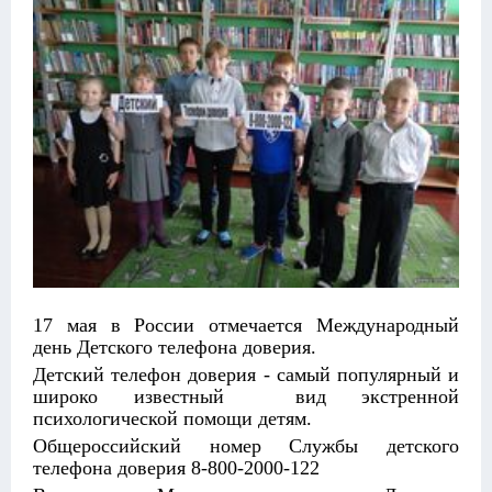
17 мая в России отмечается Международный
день Детского телефона доверия.
Детский телефон доверия - самый популярный и
широко известный вид экстренной
психологической помощи детям.
Общероссийский номер Службы детского
телефона доверия 8-800-2000-122