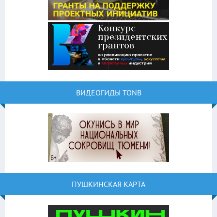
ВИДЕОГИДЫ TONB
ПУШКИНСКАЯ КАРТА