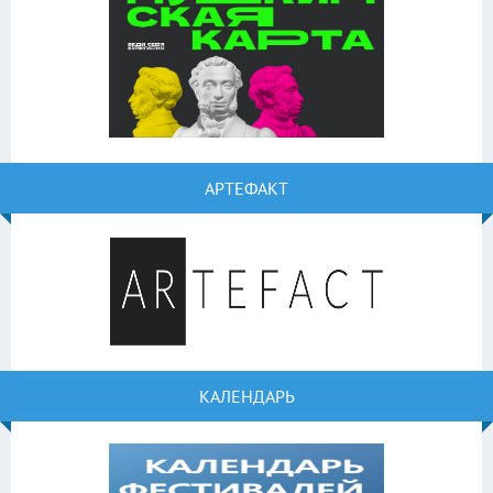
АРТЕФАКТ
КАЛЕНДАРЬ