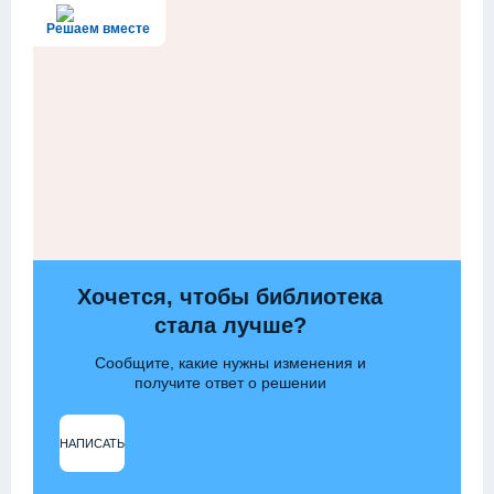
Решаем вместе
Хочется, чтобы библиотека
стала лучше?
Сообщите, какие нужны изменения и
получите ответ о решении
НАПИСАТЬ