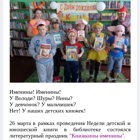
Именины! Именины!
У Володи? Шуры? Нины?
У девчонок? У мальчишек?
Нет! У наших детских книжек!
26 марта в рамках проведения Недели детской и
юношеской книги в библиотеке состоялся
литературный праздник
"Книжкины именины".