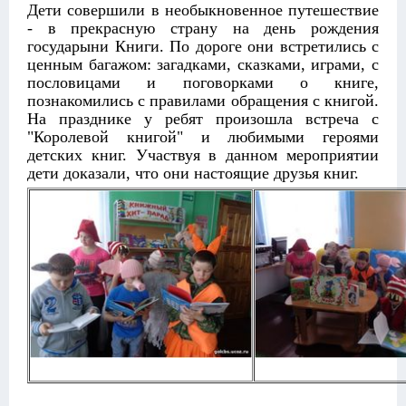
Дети совершили в необыкновенное путешествие
- в прекрасную страну на день рождения
государыни Книги. По дороге они встретились с
ценным багажом: загадками, сказками, играми, с
пословицами и поговорками о книге,
познакомились с правилами обращения с книгой.
На празднике у ребят произошла встреча с
"Королевой книгой" и любимыми героями
детских книг. Участвуя в данном мероприятии
дети доказали, что они настоящие друзья книг.