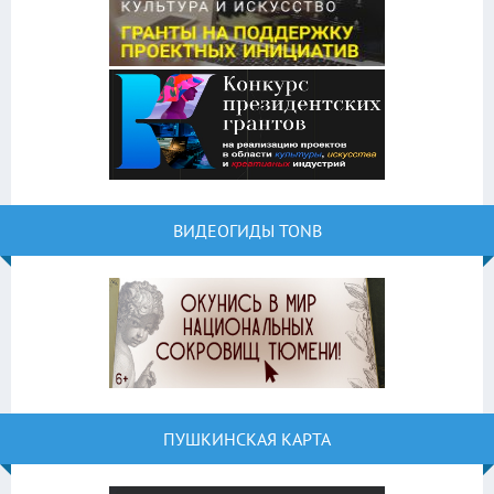
ВИДЕОГИДЫ TONB
ПУШКИНСКАЯ КАРТА