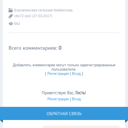
Боровлянская сельская библиотека
cbs72-cpi1
(27.03.2017)
662
Всего комментариев
:
0
Добавлять комментарии могут только зарегистрированные
пользователи.
[
Регистрация
|
Вход
]
Приветствую Вас
,
Гость
!
Регистрация
|
Вход
ОБРАТНАЯ СВЯЗЬ