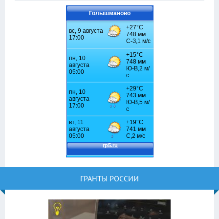
Голышманово
ГРАНТЫ РОССИИ