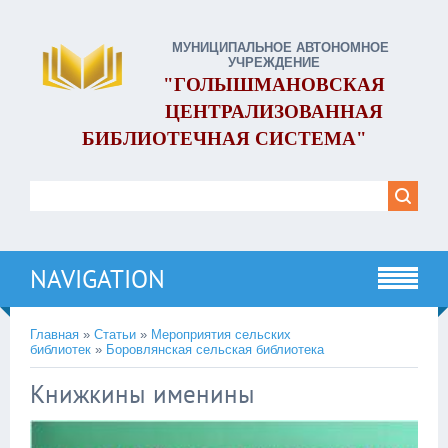
МУНИЦИПАЛЬНОЕ АВТОНОМНОЕ
УЧРЕЖДЕНИЕ
"ГОЛЫШМАНОВСКАЯ
ЦЕНТРАЛИЗОВАННАЯ
БИБЛИОТЕЧНАЯ СИСТЕМА"
NAVIGATION
Главная
»
Статьи
»
Мероприятия сельских
библиотек
»
Боровлянская сельская библиотека
Книжкины именины