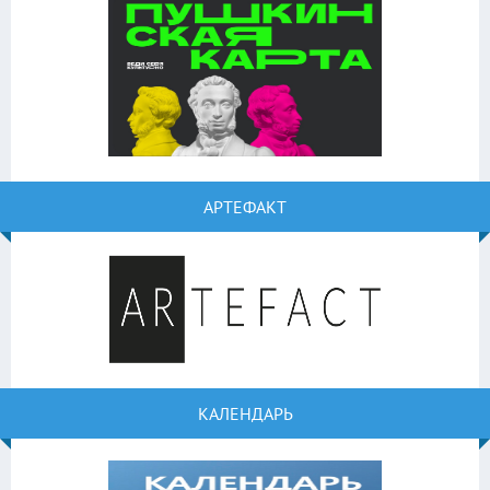
АРТЕФАКТ
КАЛЕНДАРЬ