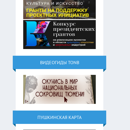
ВИДЕОГИДЫ TONB
ПУШКИНСКАЯ КАРТА