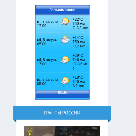
Голышманово
ГРАНТЫ РОССИИ