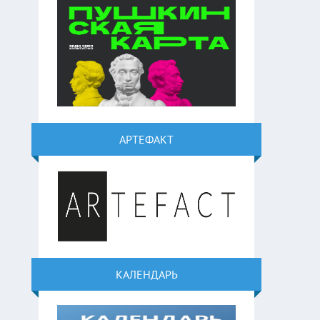
АРТЕФАКТ
КАЛЕНДАРЬ