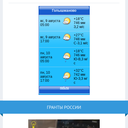
Голышманово
ГРАНТЫ РОССИИ