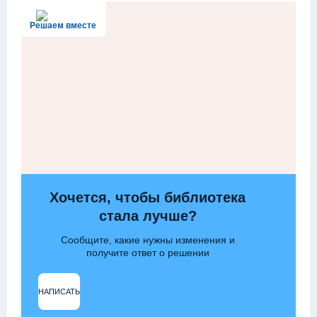
Решаем вместе
Хочется, чтобы библиотека
стала лучше?
Сообщите, какие нужны изменения и
получите ответ о решении
НАПИСАТЬ