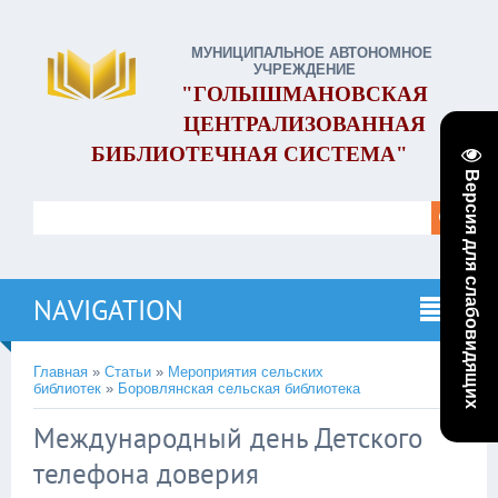
МУНИЦИПАЛЬНОЕ АВТОНОМНОЕ
УЧРЕЖДЕНИЕ
"ГОЛЫШМАНОВСКАЯ
ЦЕНТРАЛИЗОВАННАЯ
БИБЛИОТЕЧНАЯ СИСТЕМА"
Версия для слабовидящих
NAVIGATION
Главная
»
Статьи
»
Мероприятия сельских
библиотек
»
Боровлянская сельская библиотека
Международный день Детского
телефона доверия