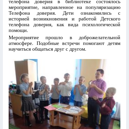
телефона доверия в библиотеке состоялось
мероприятие, направленное на популяризацию
Телефона доверия. Дети ознакомились с
историей возникновения и работой Детского
телефона доверия, как вида психологической
помощи.
Мероприятие прошло в доброжелательной
атмосфере. Подобные встречи помогают детям
научиться общаться друг с другом.