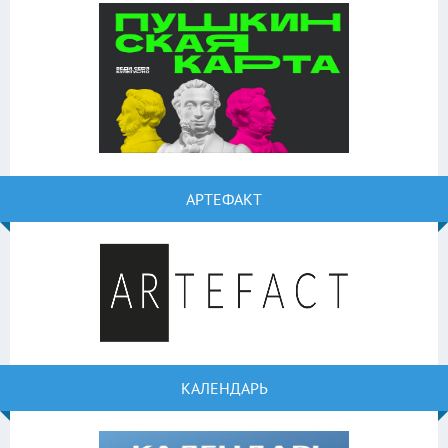
АРТЕФАКТ
КАЛЕНДАРЬ