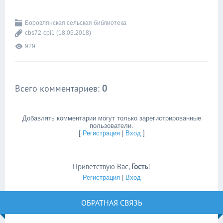
Боровлянская сельская библиотека
cbs72-cpi1
(18.05.2018)
929
Всего комментариев
:
0
Добавлять комментарии могут только зарегистрированные
пользователи.
[
Регистрация
|
Вход
]
Приветствую Вас
,
Гость
!
Регистрация
|
Вход
ОБРАТНАЯ СВЯЗЬ