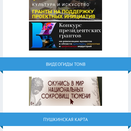
ВИДЕОГИДЫ TONB
ПУШКИНСКАЯ КАРТА