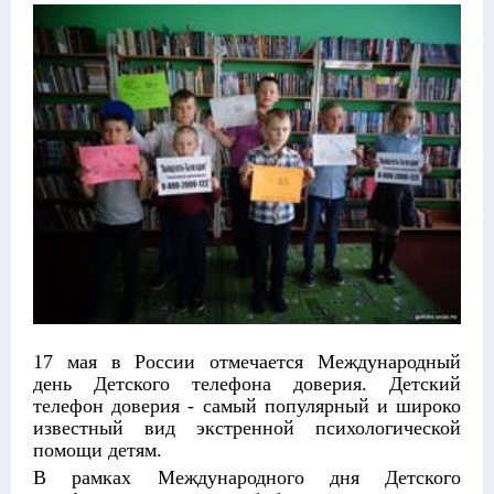
17 мая в России отмечается Международный
день Детского телефона доверия. Детский
телефон доверия - самый популярный и широко
известный вид экстренной психологической
помощи детям.
В рамках Международного дня Детского