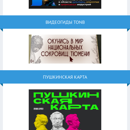
ВИДЕОГИДЫ TONB
ПУШКИНСКАЯ КАРТА