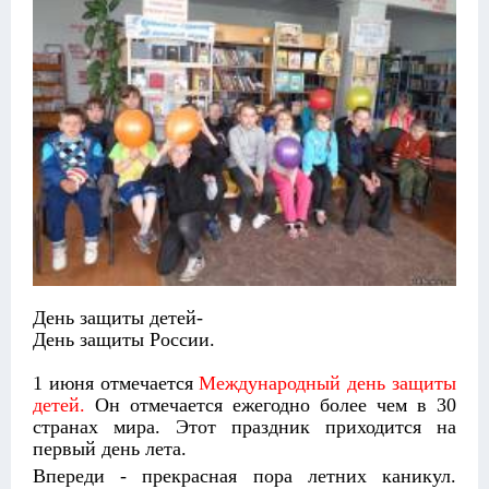
День защиты детей-
День защиты России.
1 июня отмечается
Международный день защиты
детей.
Он отмечается ежегодно более чем в 30
странах мира. Этот праздник приходится на
первый день лета.
Впереди - прекрасная пора летних каникул.