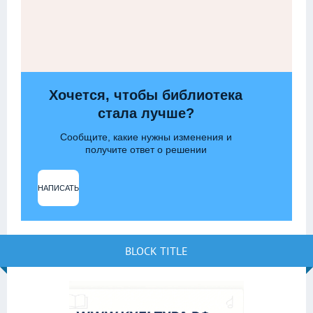
Хочется, чтобы библиотека
стала лучше?
Сообщите, какие нужны изменения и
получите ответ о решении
НАПИСАТЬ
BLOCK TITLE