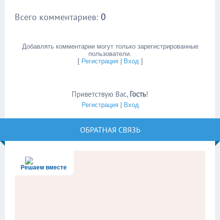
Всего комментариев
:
0
Добавлять комментарии могут только зарегистрированные
пользователи.
[
Регистрация
|
Вход
]
Приветствую Вас
,
Гость
!
Регистрация
|
Вход
ОБРАТНАЯ СВЯЗЬ
Решаем вместе