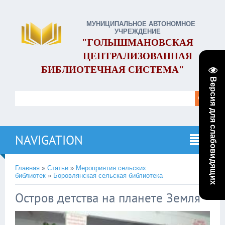
МУНИЦИПАЛЬНОЕ АВТОНОМНОЕ
УЧРЕЖДЕНИЕ
"ГОЛЫШМАНОВСКАЯ
ЦЕНТРАЛИЗОВАННАЯ
БИБЛИОТЕЧНАЯ СИСТЕМА"
Версия для слабовидящих
NAVIGATION
Главная
»
Статьи
»
Мероприятия сельских
библиотек
»
Боровлянская сельская библиотека
Остров детства на планете Земля