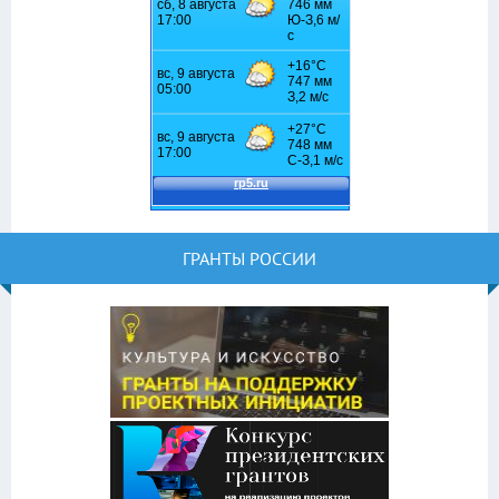
ГРАНТЫ РОССИИ