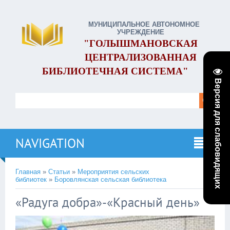
МУНИЦИПАЛЬНОЕ АВТОНОМНОЕ
УЧРЕЖДЕНИЕ
"ГОЛЫШМАНОВСКАЯ
ЦЕНТРАЛИЗОВАННАЯ
БИБЛИОТЕЧНАЯ СИСТЕМА"
Версия для слабовидящих
NAVIGATION
Главная
»
Статьи
»
Мероприятия сельских
библиотек
»
Боровлянская сельская библиотека
«Радуга добра»-«Красный день»