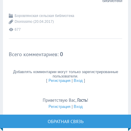
библиотеки
Боровлянская сельская библиотека
Dionissimo
(20.04.2017)
677
Всего комментариев
:
0
Добавлять комментарии могут только зарегистрированные
пользователи.
[
Регистрация
|
Вход
]
Приветствую Вас
,
Гость
!
Регистрация
|
Вход
ОБРАТНАЯ СВЯЗЬ