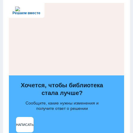
Решаем вместе
Хочется, чтобы библиотека
стала лучше?
Сообщите, какие нужны изменения и
получите ответ о решении
НАПИСАТЬ