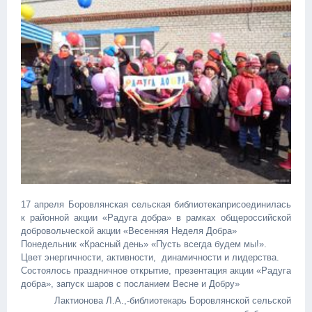
17 апреля Боровлянская сельская библиотекаприсоединилась
к районной акции «Радуга добра» в рамках общероссийской
добровольческой акции «Весенняя Неделя Добра»
Понедельник «Красный день» «Пусть всегда будем мы!».
Цвет энергичности, активности, динамичности и лидерства.
Состоялось праздничное открытие, презентация акции «Радуга
добра», запуск шаров с посланием Весне и Добру»
Лактионова Л.А.,-библиотекарь Боровлянской сельской