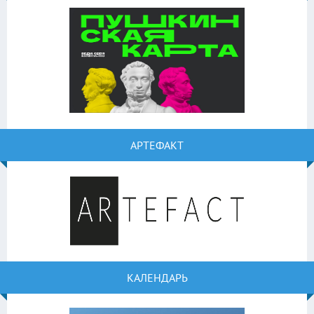
АРТЕФАКТ
КАЛЕНДАРЬ