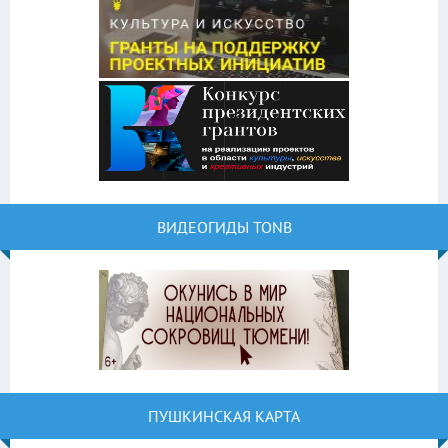
ВИДЕОГИДЫ TONB
ПУШКИНСКАЯ КАРТА