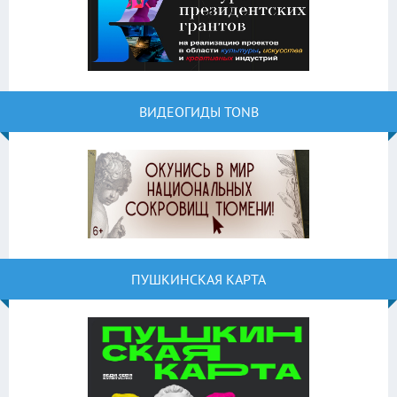
ВИДЕОГИДЫ TONB
ПУШКИНСКАЯ КАРТА