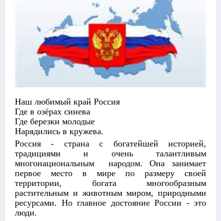
Наш любимый край Россия
Где в озёрах синева
Где березки молодые
Нарядились в кружева.
Россия - страна с богатейшей историей,
традициями и очень талантливым
многонациональным народом. Она занимает
первое место в мире по размеру своей
территории, богата многообразным
растительным и животным миром, природными
ресурсами. Но главное достояние России - это
люди.