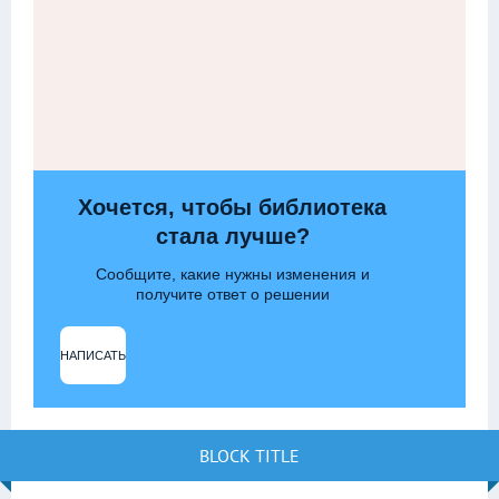
Хочется, чтобы библиотека
стала лучше?
Сообщите, какие нужны изменения и
получите ответ о решении
НАПИСАТЬ
BLOCK TITLE