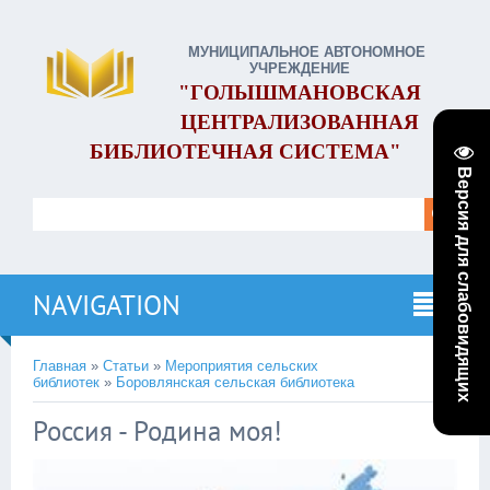
МУНИЦИПАЛЬНОЕ АВТОНОМНОЕ
УЧРЕЖДЕНИЕ
"ГОЛЫШМАНОВСКАЯ
ЦЕНТРАЛИЗОВАННАЯ
БИБЛИОТЕЧНАЯ СИСТЕМА"
Версия для слабовидящих
NAVIGATION
Главная
»
Статьи
»
Мероприятия сельских
библиотек
»
Боровлянская сельская библиотека
Россия - Родина моя!