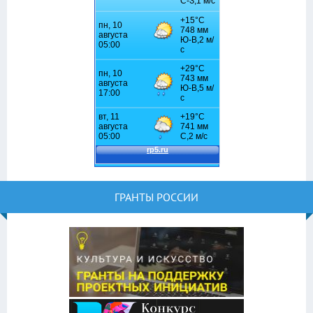
ГРАНТЫ РОССИИ