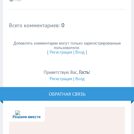
703
Всего комментариев
:
0
Добавлять комментарии могут только зарегистрированные
пользователи.
[
Регистрация
|
Вход
]
Приветствую Вас
,
Гость
!
Регистрация
|
Вход
ОБРАТНАЯ СВЯЗЬ
Решаем вместе