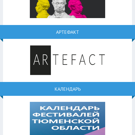
АРТЕФАКТ
КАЛЕНДАРЬ