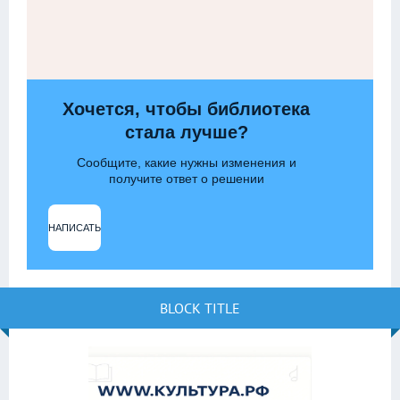
Хочется, чтобы библиотека
стала лучше?
Сообщите, какие нужны изменения и
получите ответ о решении
НАПИСАТЬ
BLOCK TITLE