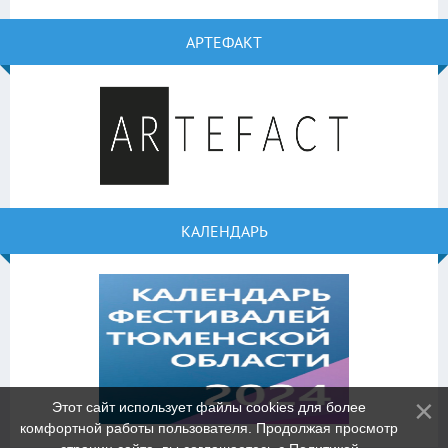
АРТЕФАКТ
КАЛЕНДАРЬ
Этот сайт использует файлы cookies для более
комфортной работы пользователя. Продолжая просмотр