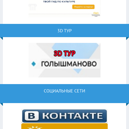
3D ТУР
СОЦИАЛЬНЫЕ СЕТИ