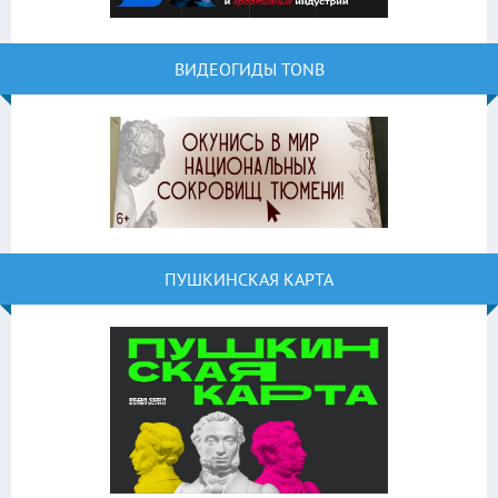
ВИДЕОГИДЫ TONB
ПУШКИНСКАЯ КАРТА