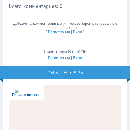
Всего комментариев
:
0
Добавлять комментарии могут только зарегистрированные
пользователи.
[
Регистрация
|
Вход
]
Приветствую Вас
,
Гость
!
Регистрация
|
Вход
ОБРАТНАЯ СВЯЗЬ
Решаем вместе