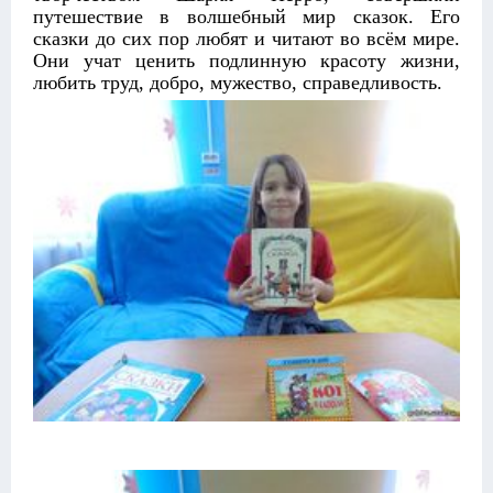
путешествие в волшебный мир сказок. Его
сказки до сих пор любят и читают во всём мире.
Они учат ценить подлинную красоту жизни,
любить труд, добро, мужество, справедливость.