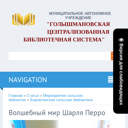
МУНИЦИПАЛЬНОЕ АВТОНОМНОЕ
УЧРЕЖДЕНИЕ
"ГОЛЫШМАНОВСКАЯ
ЦЕНТРАЛИЗОВАННАЯ
БИБЛИОТЕЧНАЯ СИСТЕМА"
Версия для слабовидящих
NAVIGATION
Главная
»
Статьи
»
Мероприятия сельских
библиотек
»
Боровлянская сельская библиотека
Волшебный мир Шарля Перро