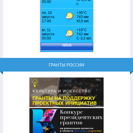
ГРАНТЫ РОССИИ