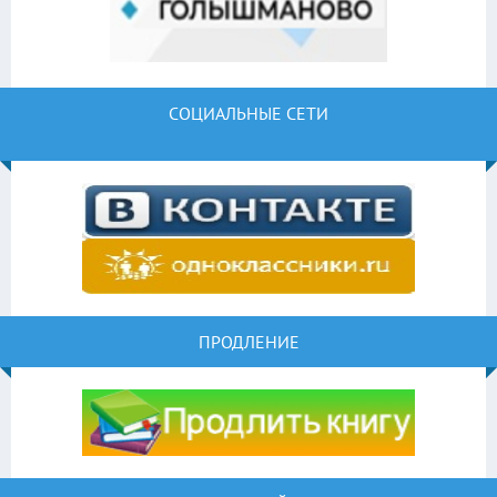
СОЦИАЛЬНЫЕ СЕТИ
ПРОДЛЕНИЕ