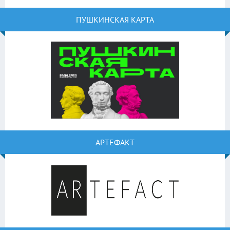
ПУШКИНСКАЯ КАРТА
АРТЕФАКТ