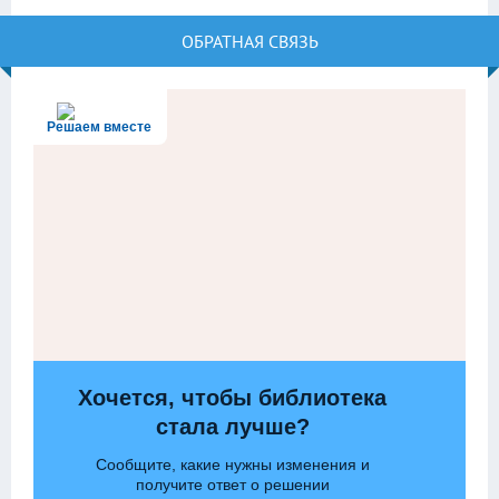
ОБРАТНАЯ СВЯЗЬ
Решаем вместе
Хочется, чтобы библиотека
стала лучше?
Сообщите, какие нужны изменения и
получите ответ о решении