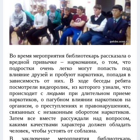
Во время мероприятия библиотекарь рассказала о
вредной привычке – наркомании, о том, что
подростки очень легко могут попасть под
влияние друзей и пробуют наркотики, попадая в
зависимость от них. В ходе беседы ребята
посмотрели видеоролик, из которого узнали, что
происходит с людьми при длительном приеме
наркотиков, о пагубном влиянии наркотиков на
организм, о преступлениях и правонарушениях,
связанных с незаконным оборотом наркотиков.
Затем все вместе рассуждали над вопросом,
какими качествами характера должен обладать
человек, чтобы устоять от соблазна.
В заключение мероприятия библиотекарь