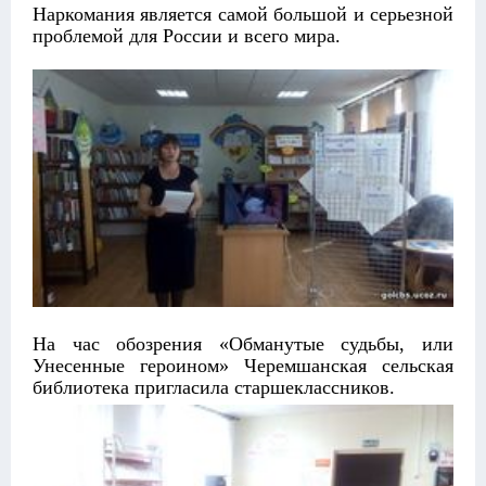
Наркомания является самой большой и серьезной
проблемой для России и всего мира.
На час обозрения «Обманутые судьбы, или
Унесенные героином» Черемшанская сельская
библиотека пригласила старшеклассников.