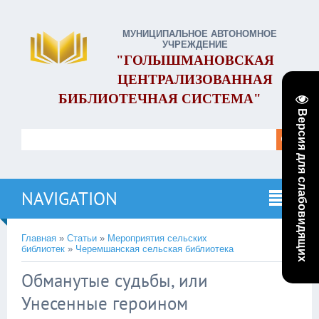
МУНИЦИПАЛЬНОЕ АВТОНОМНОЕ
УЧРЕЖДЕНИЕ
"ГОЛЫШМАНОВСКАЯ
ЦЕНТРАЛИЗОВАННАЯ
БИБЛИОТЕЧНАЯ СИСТЕМА"
Версия для слабовидящих
NAVIGATION
Главная
»
Статьи
»
Мероприятия сельских
библиотек
»
Черемшанская сельская библиотека
Обманутые судьбы, или
Унесенные героином