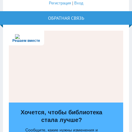
Регистрация
|
Вход
ОБРАТНАЯ СВЯЗЬ
Решаем вместе
Хочется, чтобы библиотека
стала лучше?
Сообщите, какие нужны изменения и