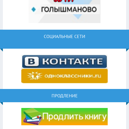
СОЦИАЛЬНЫЕ СЕТИ
ПРОДЛЕНИЕ