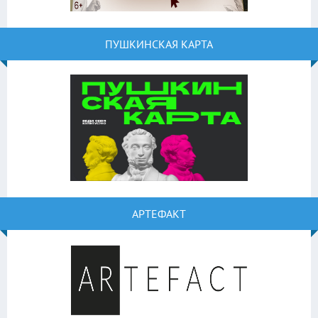
ПУШКИНСКАЯ КАРТА
АРТЕФАКТ