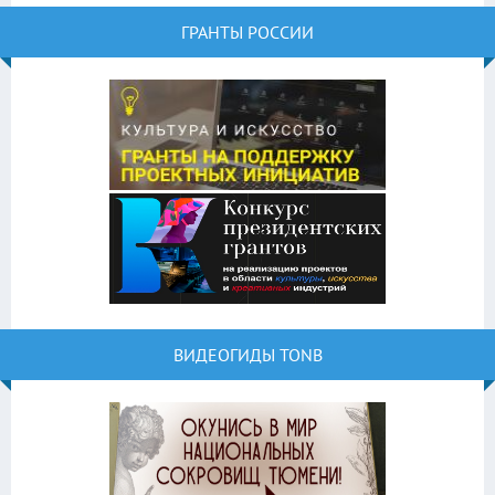
ГРАНТЫ РОССИИ
ВИДЕОГИДЫ TONB