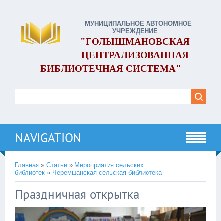
МУНИЦИПАЛЬНОЕ АВТОНОМНОЕ
УЧРЕЖДЕНИЕ
"ГОЛЫШМАНОВСКАЯ
ЦЕНТРАЛИЗОВАННАЯ
БИБЛИОТЕЧНАЯ СИСТЕМА"
NAVIGATION
Главная
»
Статьи
»
Мероприятия сельских
библиотек
»
Черемшанская сельская библиотека
Праздничная открытка