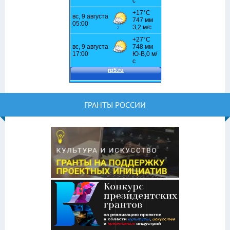
ГРАНТЫ РОССИИ