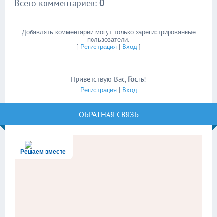
Всего комментариев
:
0
Добавлять комментарии могут только зарегистрированные
пользователи.
[
Регистрация
|
Вход
]
Приветствую Вас
,
Гость
!
Регистрация
|
Вход
ОБРАТНАЯ СВЯЗЬ
Решаем вместе