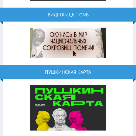
ВИДЕОГИДЫ TONB
ПУШКИНСКАЯ КАРТА