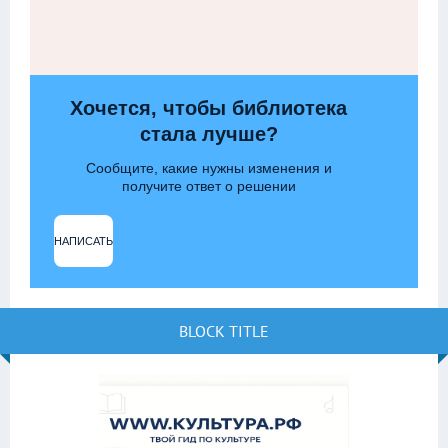
Хочется, чтобы библиотека
стала лучше?
Сообщите, какие нужны изменения и
получите ответ о решении
НАПИСАТЬ
BLOCK TITLE