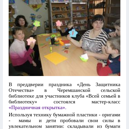
В преддверии праздника «День Защитника
Отечества» в Черемшанской сельской
библиотеке для участников клуба «Всей семьей в
библиотеку» состоялся мастер-класс
«Праздничная открытка».
Используя технику бумажной пластики - оригами
- мамы и дети пробовали свои силы в
увлекательном занятии: складывали из бумаги