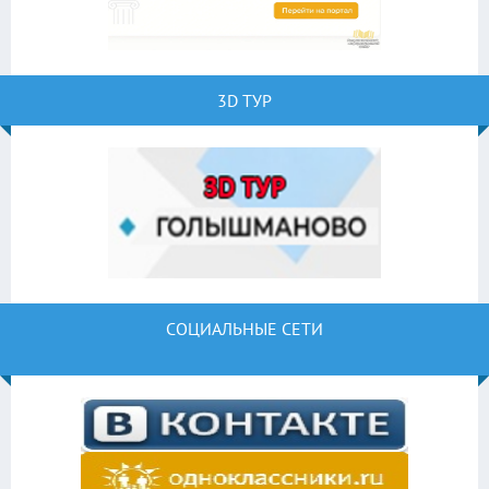
3D ТУР
СОЦИАЛЬНЫЕ СЕТИ