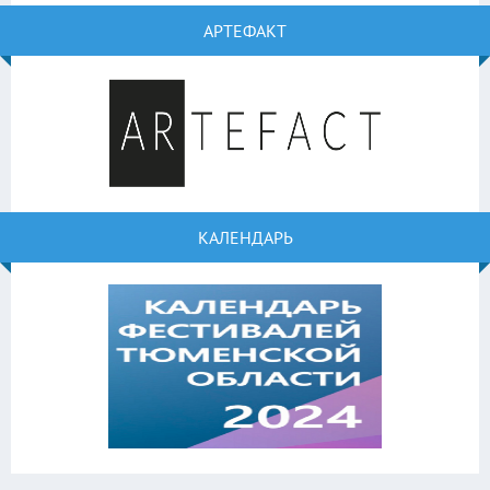
АРТЕФАКТ
КАЛЕНДАРЬ