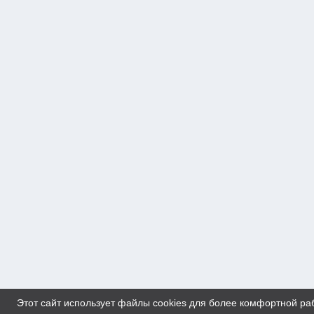
Этот сайт использует файлы cookies для более комфортной ра