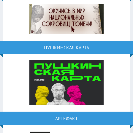
ПУШКИНСКАЯ КАРТА
АРТЕФАКТ