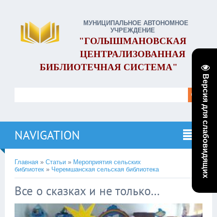
МУНИЦИПАЛЬНОЕ АВТОНОМНОЕ
УЧРЕЖДЕНИЕ
"ГОЛЫШМАНОВСКАЯ
ЦЕНТРАЛИЗОВАННАЯ
БИБЛИОТЕЧНАЯ СИСТЕМА"
Версия для слабовидящих
NAVIGATION
Главная
»
Статьи
»
Мероприятия сельских
библиотек
»
Черемшанская сельская библиотека
Все о сказках и не только…