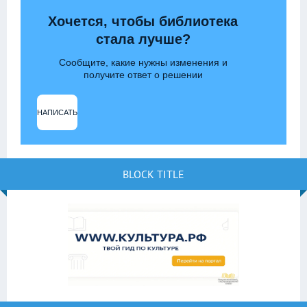
Хочется, чтобы библиотека
стала лучше?
Сообщите, какие нужны изменения и
получите ответ о решении
НАПИСАТЬ
BLOCK TITLE