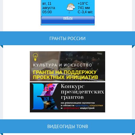
ГРАНТЫ РОССИИ
ВИДЕОГИДЫ TONB