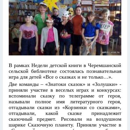
В рамках Недели детской книги в Черемшанской
сельской библиотеке состоялась познавательная
игра для детей «Все о сказках и не только…».
Две команды – «Знатоки сказок» и «Золушки» -
приняли участие в веселых играх и конкурсах:
вспоминали сказку по телеграмме от героя,
называли полное имя литературного героя,
отгадывали сказки из «Корзинки со сказками»,
отгадывали, какой сказке принадлежит
сказочный предмет. Рисовали на воздушном
шарике Сказочную планету. Приняли участие в