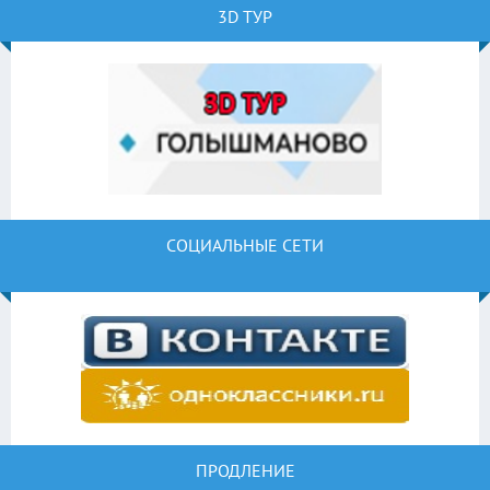
3D ТУР
СОЦИАЛЬНЫЕ СЕТИ
ПРОДЛЕНИЕ