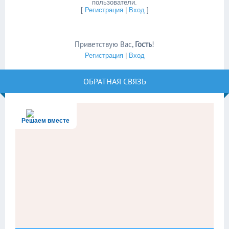
пользователи.
[
Регистрация
|
Вход
]
Приветствую Вас
,
Гость
!
Регистрация
|
Вход
ОБРАТНАЯ СВЯЗЬ
Решаем вместе