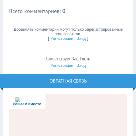
Всего комментариев
:
0
Добавлять комментарии могут только зарегистрированные
пользователи.
[
Регистрация
|
Вход
]
Приветствую Вас
,
Гость
!
Регистрация
|
Вход
ОБРАТНАЯ СВЯЗЬ
Решаем вместе