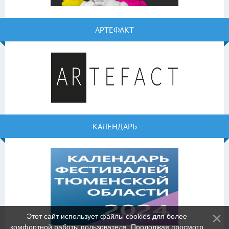
АРТЕФАКТ
КАЛЕНДАРЬ
Этот сайт использует файлы cookies для более
комфортной работы пользователя. Продолжая просмотр