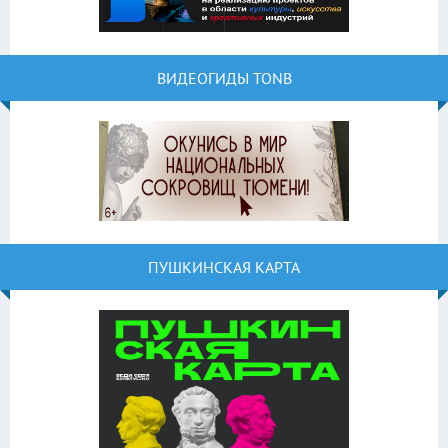
ВИДЕОГИДЫ TONB
ПУШКИНСКАЯ КАРТА