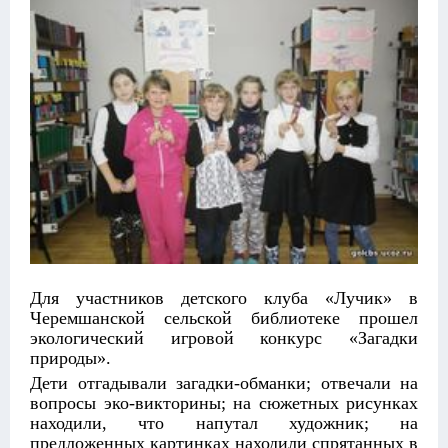
Для участников детского клуба «Лучик» в
Черемшанской сельской библиотеке прошел
экологический игровой конкурс «Загадки
природы».
Дети отгадывали загадки-обманки; отвечали на
вопросы эко-викторины; на сюжетных рисунках
находили, что напутал художник; на
предложенных картинках находили спрятанных в