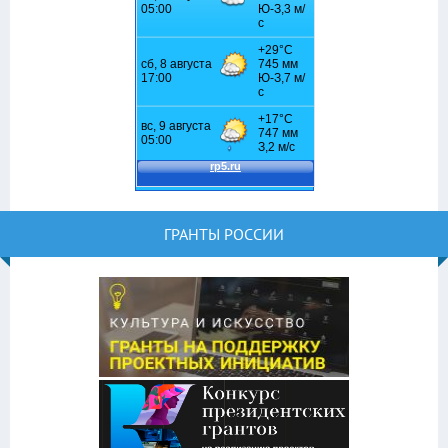
ГРАНТЫ РОССИИ