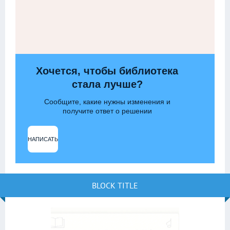
Хочется, чтобы библиотека
стала лучше?
Сообщите, какие нужны изменения и
получите ответ о решении
НАПИСАТЬ
BLOCK TITLE