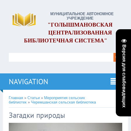
МУНИЦИПАЛЬНОЕ АВТОНОМНОЕ
УЧРЕЖДЕНИЕ
"ГОЛЫШМАНОВСКАЯ
ЦЕНТРАЛИЗОВАННАЯ
БИБЛИОТЕЧНАЯ СИСТЕМА"
Версия для слабовидящих
NAVIGATION
Главная
»
Статьи
»
Мероприятия сельских
библиотек
»
Черемшанская сельская библиотека
Загадки природы