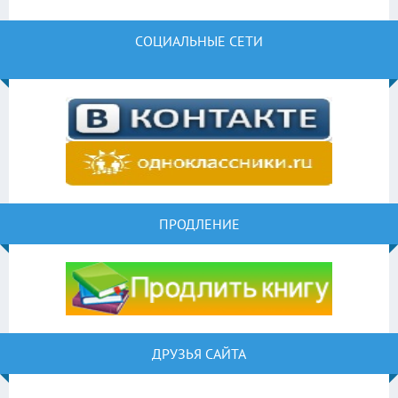
СОЦИАЛЬНЫЕ СЕТИ
ПРОДЛЕНИЕ
ДРУЗЬЯ САЙТА