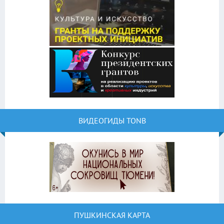
ВИДЕОГИДЫ TONB
ПУШКИНСКАЯ КАРТА