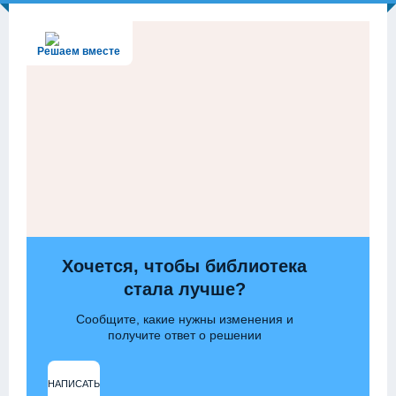
Решаем вместе
Хочется, чтобы библиотека
стала лучше?
Сообщите, какие нужны изменения и
получите ответ о решении
НАПИСАТЬ