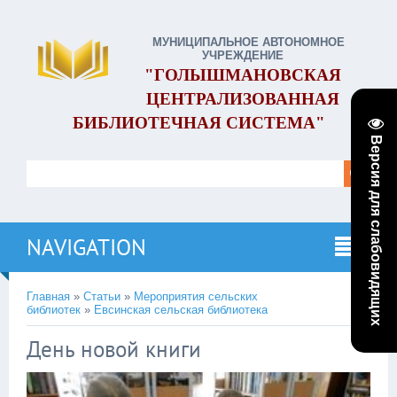
МУНИЦИПАЛЬНОЕ АВТОНОМНОЕ
УЧРЕЖДЕНИЕ
"ГОЛЫШМАНОВСКАЯ
ЦЕНТРАЛИЗОВАННАЯ
БИБЛИОТЕЧНАЯ СИСТЕМА"
Версия для слабовидящих
NAVIGATION
Главная
»
Статьи
»
Мероприятия сельских
библиотек
»
Евсинская сельская библиотека
День новой книги