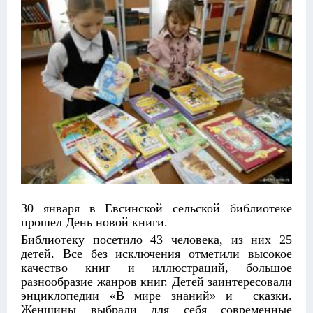
30 января в Евсинской сельской библиотеке
прошел День новой книги.
Библиотеку посетило 43 человека, из них 25
детей. Все без исключения отметили высокое
качество книг и иллюстраций, большое
разнообразие жанров книг. Детей заинтересовали
энциклопедии «В мире знаний» и сказки.
Женщины выбрали для себя современные