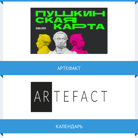
АРТЕФАКТ
КАЛЕНДАРЬ