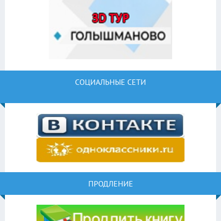
СОЦИАЛЬНЫЕ СЕТИ
ПРОДЛЕНИЕ