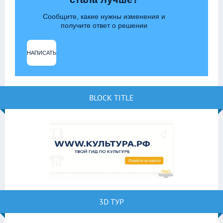
Сообщите, какие нужны изменения и
получите ответ о решении
НАПИСАТЬ
BLOCK TITLE
3D ТУР