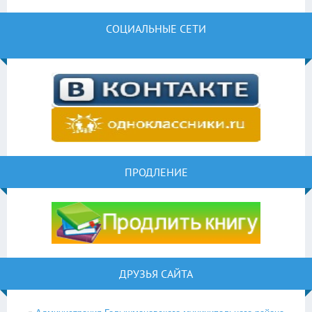
СОЦИАЛЬНЫЕ СЕТИ
ПРОДЛЕНИЕ
ДРУЗЬЯ САЙТА