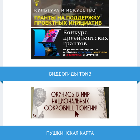
ВИДЕОГИДЫ TONB
ПУШКИНСКАЯ КАРТА