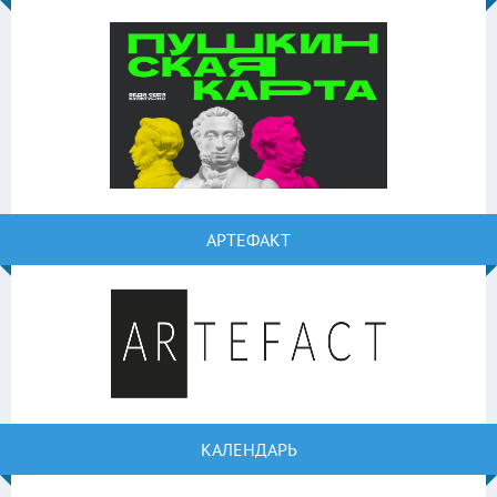
АРТЕФАКТ
КАЛЕНДАРЬ