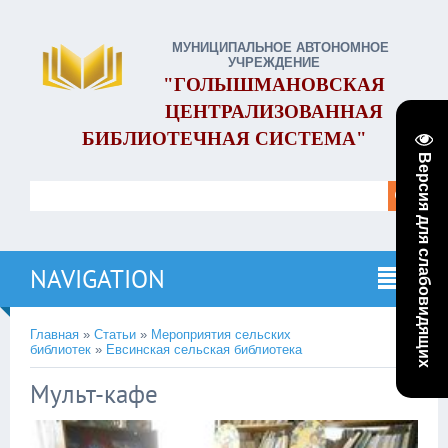
МУНИЦИПАЛЬНОЕ АВТОНОМНОЕ
УЧРЕЖДЕНИЕ
"ГОЛЫШМАНОВСКАЯ
ЦЕНТРАЛИЗОВАННАЯ
БИБЛИОТЕЧНАЯ СИСТЕМА"
Версия для слабовидящих
NAVIGATION
Главная
»
Статьи
»
Мероприятия сельских
библиотек
»
Евсинская сельская библиотека
Мульт-кафе