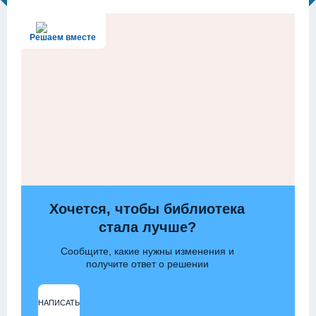
Решаем вместе
Хочется, чтобы библиотека
стала лучше?
Сообщите, какие нужны изменения и
получите ответ о решении
НАПИСАТЬ