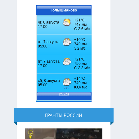
Голышманово
ГРАНТЫ РОССИИ