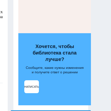
их
на
Хочется, чтобы
библиотека стала
лучше?
Сообщите, какие нужны изменения
и получите ответ о решении
НАПИСАТЬ