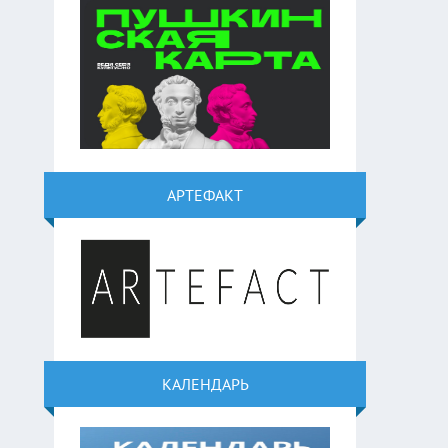
АРТЕФАКТ
КАЛЕНДАРЬ