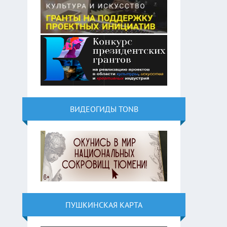
ВИДЕОГИДЫ TONB
ПУШКИНСКАЯ КАРТА