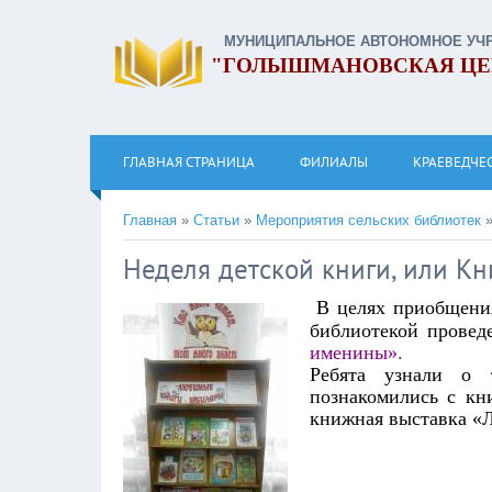
МУНИЦИПАЛЬНОЕ АВТОНОМНОЕ УЧ
"ГОЛЫШМАНОВСКАЯ ЦЕ
ГЛАВНАЯ СТРАНИЦА
ФИЛИАЛЫ
КРАЕВЕДЧЕ
Главная
»
Статьи
»
Мероприятия сельских библиотек
Неделя детской книги, или 
В целях приобщени
библиотекой провед
именины».
Ребята узнали о 
познакомились с кн
книжная выставка «