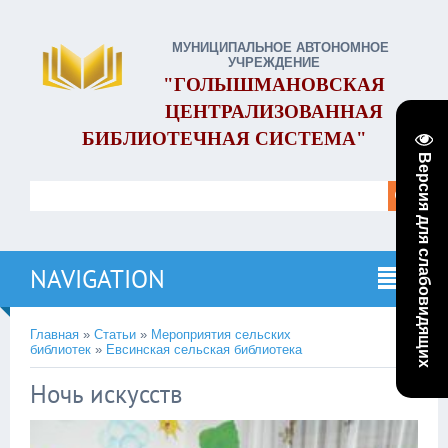
МУНИЦИПАЛЬНОЕ АВТОНОМНОЕ
УЧРЕЖДЕНИЕ
"ГОЛЫШМАНОВСКАЯ
ЦЕНТРАЛИЗОВАННАЯ
БИБЛИОТЕЧНАЯ СИСТЕМА"
Версия для слабовидящих
NAVIGATION
Главная
»
Статьи
»
Мероприятия сельских
библиотек
»
Евсинская сельская библиотека
Ночь искусств