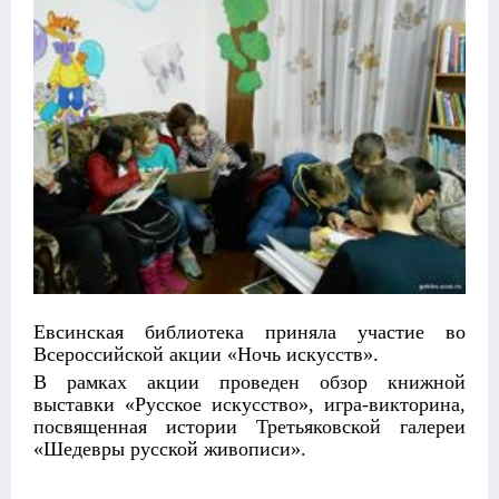
Евсинская библиотека приняла участие во
Всероссийской акции «Ночь искусств».
В рамках акции проведен обзор книжной
выставки «Русское искусство», игра-викторина,
посвященная истории Третьяковской галереи
«Шедевры русской живописи».