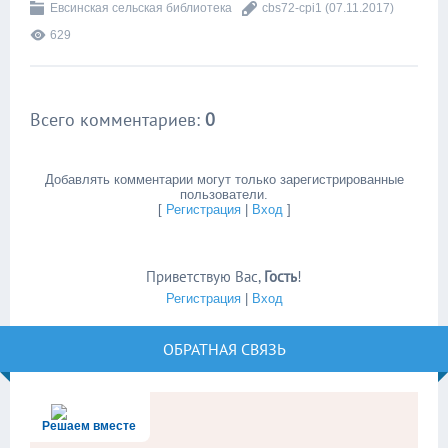
Евсинская сельская библиотека
cbs72-cpi1
(07.11.2017)
629
Всего комментариев
:
0
Добавлять комментарии могут только зарегистрированные
пользователи.
[
Регистрация
|
Вход
]
Приветствую Вас
,
Гость
!
Регистрация
|
Вход
ОБРАТНАЯ СВЯЗЬ
Решаем вместе