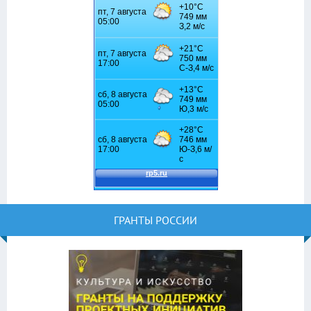
ГРАНТЫ РОССИИ