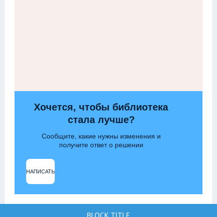
Хочется, чтобы библиотека
стала лучше?
Сообщите, какие нужны изменения и
получите ответ о решении
НАПИСАТЬ
BLOCK TITLE