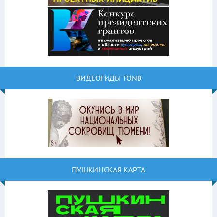
ВИДЕОГИДЫ TONB
ПУШКИНСКАЯ КАРТА