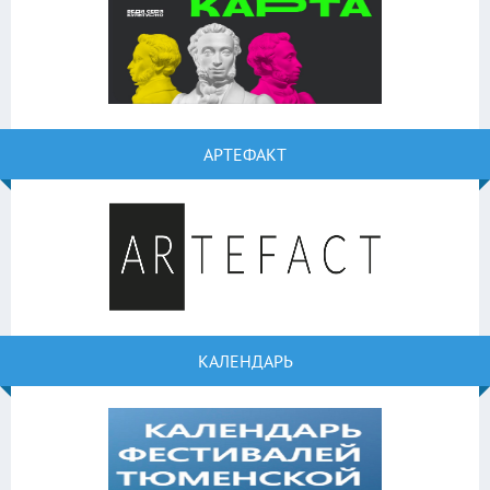
АРТЕФАКТ
КАЛЕНДАРЬ