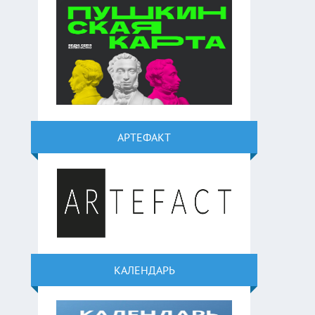
АРТЕФАКТ
КАЛЕНДАРЬ