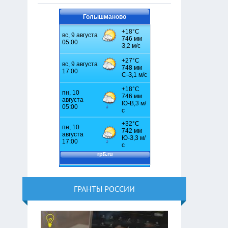
Голышманово
ГРАНТЫ РОССИИ