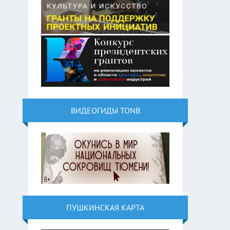
ВИДЕОГИДЫ TONB
ПУШКИНСКАЯ КАРТА