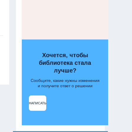
Хочется, чтобы
библиотека стала
лучше?
Сообщите, какие нужны изменения
и получите ответ о решении
НАПИСАТЬ