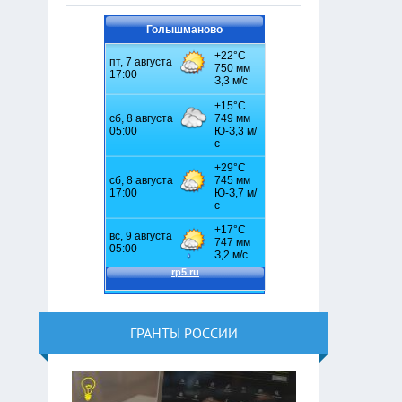
Голышманово
ГРАНТЫ РОССИИ