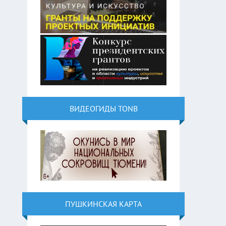
ВИДЕОГИДЫ TONB
ПУШКИНСКАЯ КАРТА