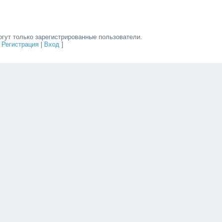
гут только зарегистрированные пользователи.
[
Регистрация
|
Вход
]