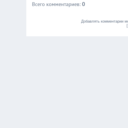
Всего комментариев
:
0
Добавлять комментарии мо