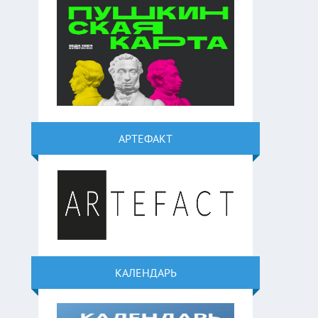
АРТЕФАКТ
КАЛЕНДАРЬ