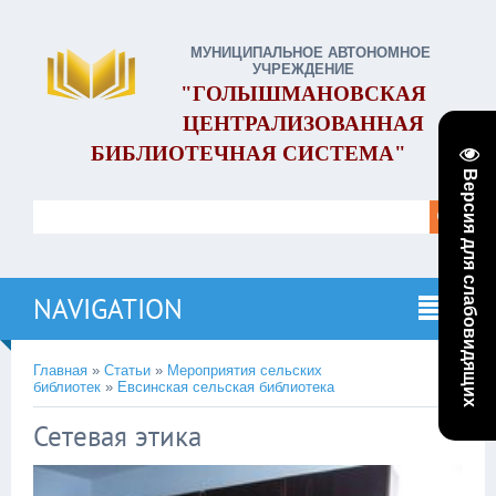
МУНИЦИПАЛЬНОЕ АВТОНОМНОЕ
УЧРЕЖДЕНИЕ
"ГОЛЫШМАНОВСКАЯ
ЦЕНТРАЛИЗОВАННАЯ
БИБЛИОТЕЧНАЯ СИСТЕМА"
Версия для слабовидящих
NAVIGATION
Главная
»
Статьи
»
Мероприятия сельских
библиотек
»
Евсинская сельская библиотека
Сетевая этика