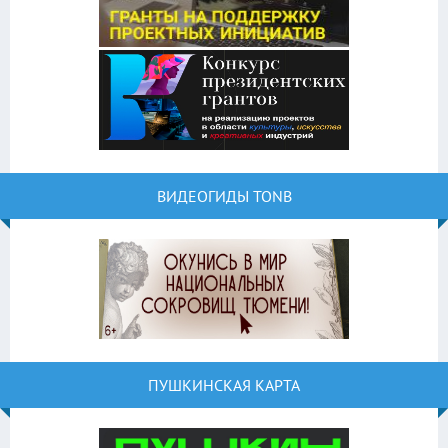
ВИДЕОГИДЫ TONB
ПУШКИНСКАЯ КАРТА