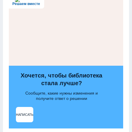
Решаем вместе
Хочется, чтобы библиотека
стала лучше?
Сообщите, какие нужны изменения и
получите ответ о решении
НАПИСАТЬ