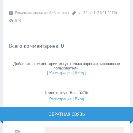
Евсинская сельская библиотека
cbs72-cpi1
(16.11.2016)
614
Всего комментариев
:
0
Добавлять комментарии могут только зарегистрированные
пользователи.
[
Регистрация
|
Вход
]
Приветствую Вас
,
Гость
!
Регистрация
|
Вход
ОБРАТНАЯ СВЯЗЬ