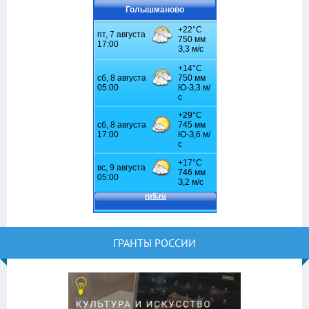
Голышманово
ГРАНТЫ РОССИИ