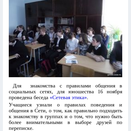
Для знакомства с правилами общения в
социальных сетях, для юношества 16 ноября
проведена беседа
«Сетевая этика»
.
Учащиеся узнали о правилах поведения и
общения в Сети, о том, как правильно подходить
к знакомству в группах и о том, что нужно быть
более внимательными в выборе друзей по
переписке.