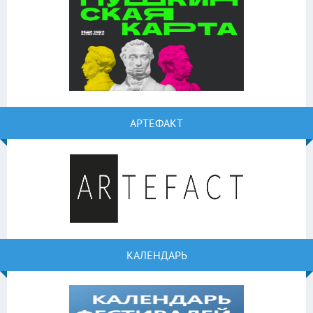
АРТЕФАКТ
КАЛЕНДАРЬ