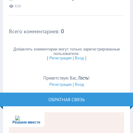
630
Всего комментариев
:
0
Добавлять комментарии могут только зарегистрированные
пользователи.
[
Регистрация
|
Вход
]
Приветствую Вас
,
Гость
!
Регистрация
|
Вход
ОБРАТНАЯ СВЯЗЬ
Решаем вместе