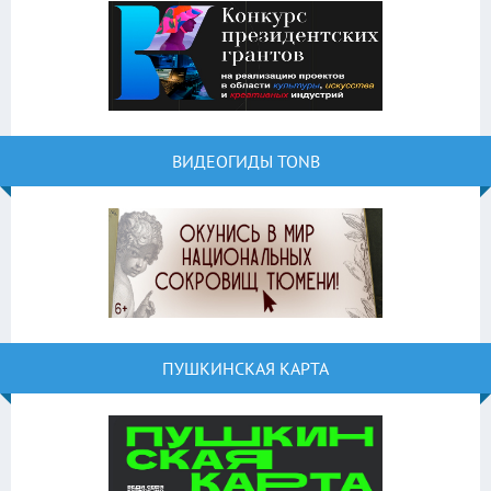
ВИДЕОГИДЫ TONB
ПУШКИНСКАЯ КАРТА