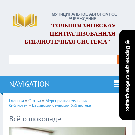
МУНИЦИПАЛЬНОЕ АВТОНОМНОЕ
УЧРЕЖДЕНИЕ
"ГОЛЫШМАНОВСКАЯ
ЦЕНТРАЛИЗОВАННАЯ
БИБЛИОТЕЧНАЯ СИСТЕМА"
Версия для слабовидящих
NAVIGATION
Главная
»
Статьи
»
Мероприятия сельских
библиотек
»
Евсинская сельская библиотека
Всё о шоколаде