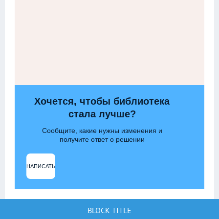
Хочется, чтобы библиотека
стала лучше?
Сообщите, какие нужны изменения и
получите ответ о решении
НАПИСАТЬ
BLOCK TITLE