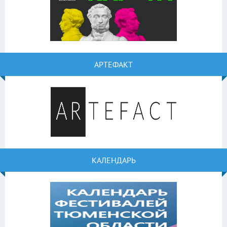
АРТЕФАКТ
КАЛЕНДАРЬ