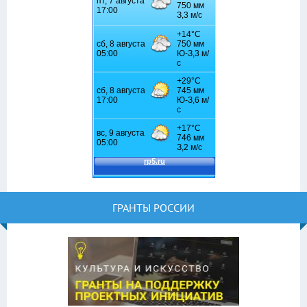
ГРАНТЫ РОССИИ