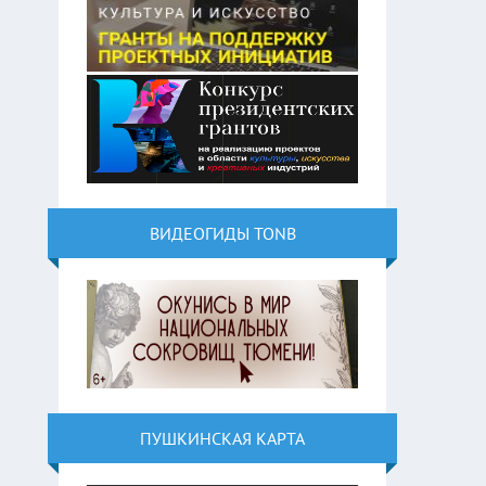
ВИДЕОГИДЫ TONB
ПУШКИНСКАЯ КАРТА