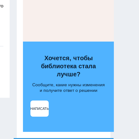
го
Хочется, чтобы
библиотека стала
лучше?
Сообщите, какие нужны изменения
и получите ответ о решении
НАПИСАТЬ