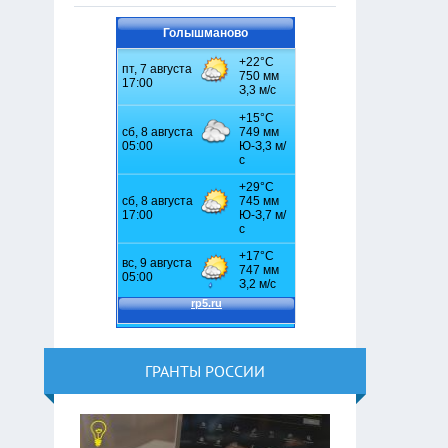
Голышманово
ГРАНТЫ РОССИИ