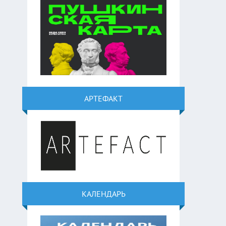
АРТЕФАКТ
КАЛЕНДАРЬ