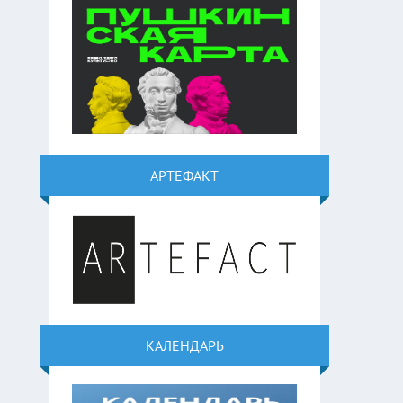
АРТЕФАКТ
КАЛЕНДАРЬ