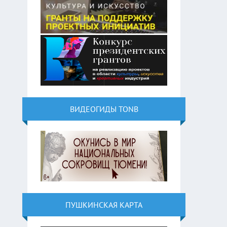
ВИДЕОГИДЫ TONB
ПУШКИНСКАЯ КАРТА