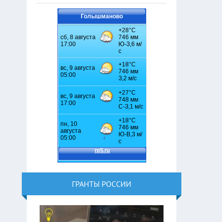
Голышманово
ГРАНТЫ РОССИИ