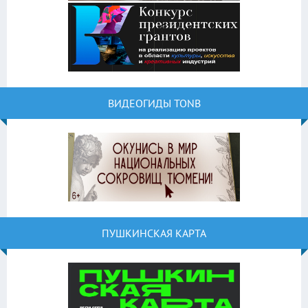
ВИДЕОГИДЫ TONB
ПУШКИНСКАЯ КАРТА