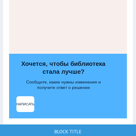
Хочется, чтобы библиотека
стала лучше?
Сообщите, какие нужны изменения и
получите ответ о решении
НАПИСАТЬ
BLOCK TITLE