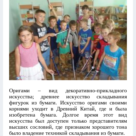
Оригами – вид декоративно-прикладного
искусства; древнее искусство складывания
фигурок из бумаги. Искусство оригами своими
корнями уходит в Древний Китай, где и была
изобретена бумага. Долгое время этот вид
искусства был доступен только представителям
высших сословий, где признаком хорошего тона
было владение техникой складывания из бумаги.