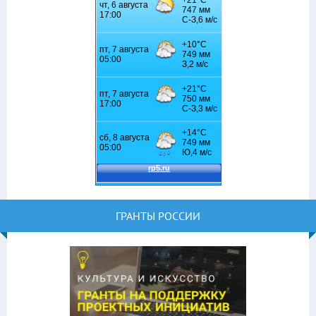
ГРАНТЫ РОССИИ