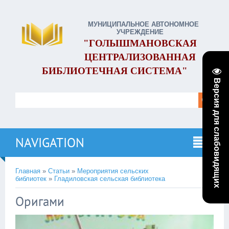
МУНИЦИПАЛЬНОЕ АВТОНОМНОЕ
УЧРЕЖДЕНИЕ
"ГОЛЫШМАНОВСКАЯ
ЦЕНТРАЛИЗОВАННАЯ
БИБЛИОТЕЧНАЯ СИСТЕМА"
Версия для слабовидящих
NAVIGATION
Главная
»
Статьи
»
Мероприятия сельских
библиотек
»
Гладиловская сельская библиотека
Оригами