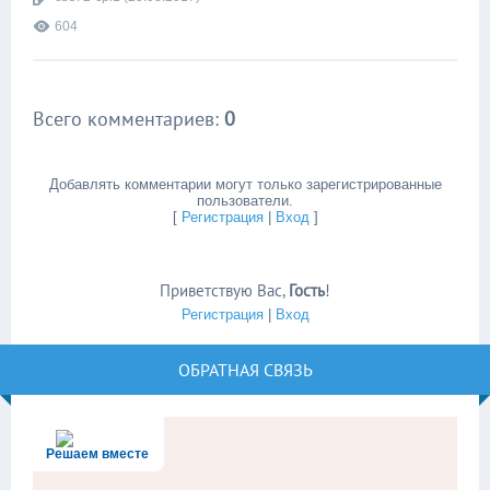
604
Всего комментариев
:
0
Добавлять комментарии могут только зарегистрированные
пользователи.
[
Регистрация
|
Вход
]
Приветствую Вас
,
Гость
!
Регистрация
|
Вход
ОБРАТНАЯ СВЯЗЬ
Решаем вместе