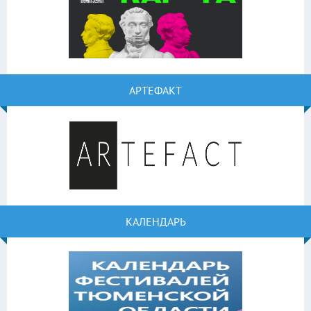
АРТЕФАКТ
КАЛЕНДАРЬ