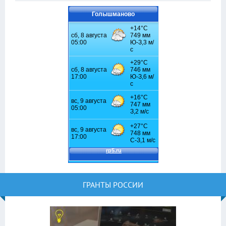
Голышманово
ГРАНТЫ РОССИИ