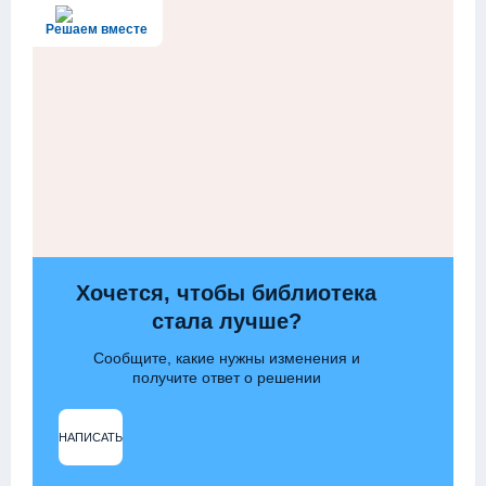
Решаем вместе
Хочется, чтобы библиотека
стала лучше?
Сообщите, какие нужны изменения и
получите ответ о решении
НАПИСАТЬ