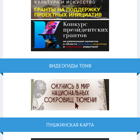
ВИДЕОГИДЫ TONB
ПУШКИНСКАЯ КАРТА