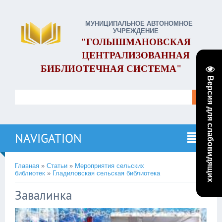
МУНИЦИПАЛЬНОЕ АВТОНОМНОЕ
УЧРЕЖДЕНИЕ
"ГОЛЫШМАНОВСКАЯ
ЦЕНТРАЛИЗОВАННАЯ
БИБЛИОТЕЧНАЯ СИСТЕМА"
Версия для слабовидящих
NAVIGATION
Главная
»
Статьи
»
Мероприятия сельских
библиотек
»
Гладиловская сельская библиотека
Завалинка