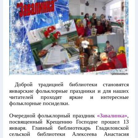
Доброй традицией библиотеки становятся
январские фольклорные праздники и для наших
читателей проходят яркие и интересные
фольклорные посиделки.
Очередной фольклорный праздник
«Завалинка»
,
посвященный Крещению Господне прошел 13
января. Главный библиотекарь Гладиловской
сельской библиотеки Алексеева Анастасия