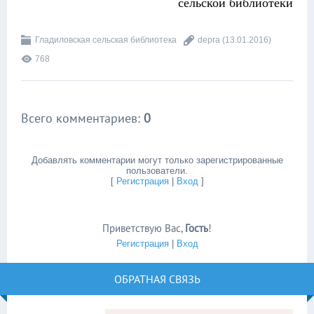
сельской библиотеки
Гладиловская сельская библиотека
depra
(13.01.2016)
768
Всего комментариев
:
0
Добавлять комментарии могут только зарегистрированные
пользователи.
[
Регистрация
|
Вход
]
Приветствую Вас
,
Гость
!
Регистрация
|
Вход
ОБРАТНАЯ СВЯЗЬ