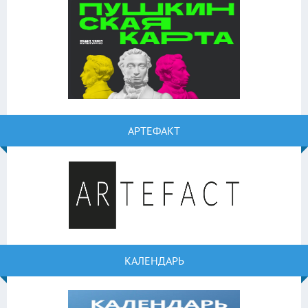
АРТЕФАКТ
КАЛЕНДАРЬ