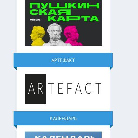
АРТЕФАКТ
КАЛЕНДАРЬ