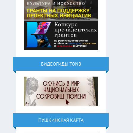
ВИДЕОГИДЫ TONB
ПУШКИНСКАЯ КАРТА