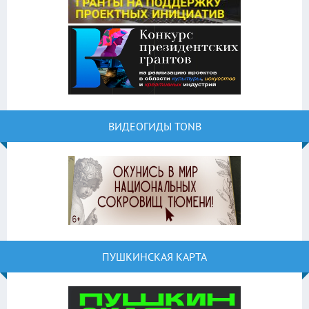
ВИДЕОГИДЫ TONB
ПУШКИНСКАЯ КАРТА