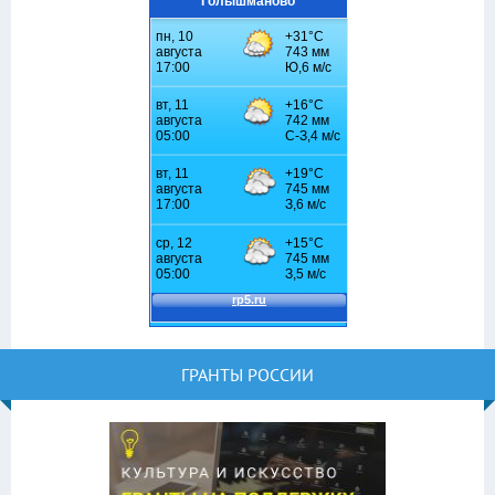
Голышманово
ГРАНТЫ РОССИИ