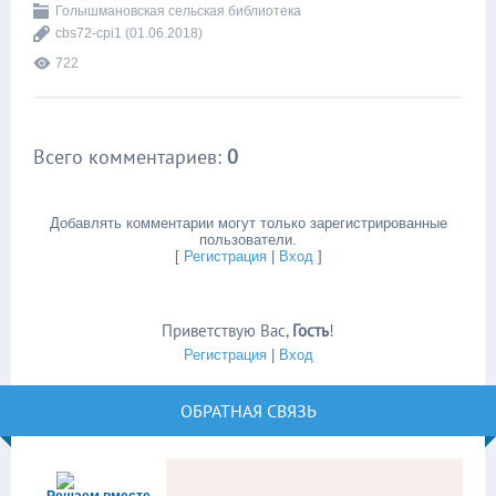
Голышмановская сельская библиотека
cbs72-cpi1
(01.06.2018)
722
Всего комментариев
:
0
Добавлять комментарии могут только зарегистрированные
пользователи.
[
Регистрация
|
Вход
]
Приветствую Вас
,
Гость
!
Регистрация
|
Вход
ОБРАТНАЯ СВЯЗЬ