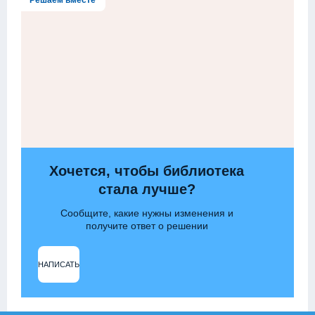
Решаем вместе
Хочется, чтобы библиотека
стала лучше?
Сообщите, какие нужны изменения и
получите ответ о решении
НАПИСАТЬ