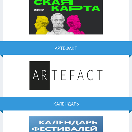
АРТЕФАКТ
КАЛЕНДАРЬ