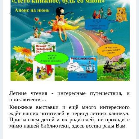
Летние чтения - интересные путешествия, и
приключения...
Книжные выставки и ещё много интересного
ждёт наших читателей в период летних каникул.
Приглашаем детей и их родителей, не проходите
мимо нашей библиотеки, здесь всегда рады Вам.