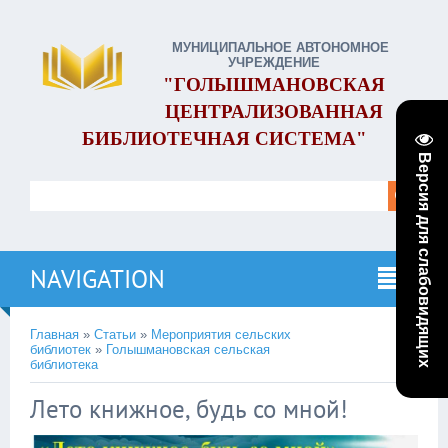
МУНИЦИПАЛЬНОЕ АВТОНОМНОЕ
УЧРЕЖДЕНИЕ
"ГОЛЫШМАНОВСКАЯ
ЦЕНТРАЛИЗОВАННАЯ
БИБЛИОТЕЧНАЯ СИСТЕМА"
Версия для слабовидящих
NAVIGATION
Главная
»
Статьи
»
Мероприятия сельских
библиотек
»
Голышмановская сельская
библиотека
Лето книжное, будь со мной!