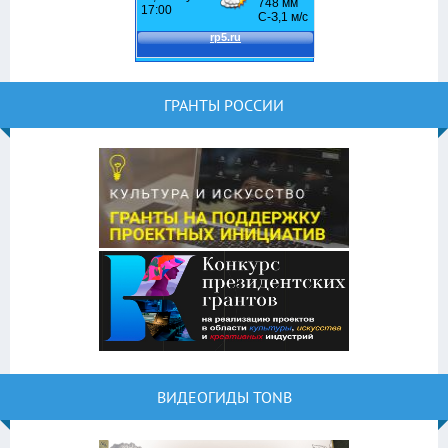
ГРАНТЫ РОССИИ
ВИДЕОГИДЫ TONB