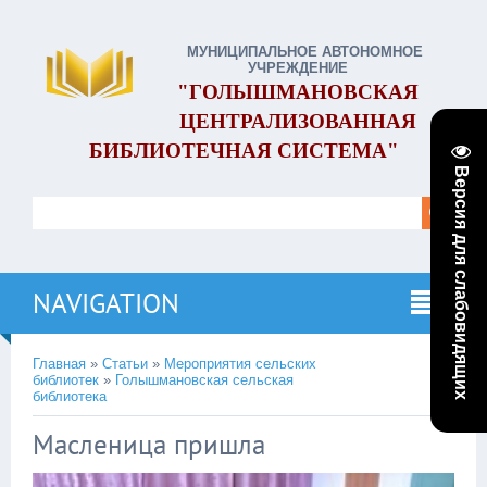
МУНИЦИПАЛЬНОЕ АВТОНОМНОЕ
УЧРЕЖДЕНИЕ
"ГОЛЫШМАНОВСКАЯ
ЦЕНТРАЛИЗОВАННАЯ
БИБЛИОТЕЧНАЯ СИСТЕМА"
Версия для слабовидящих
NAVIGATION
Главная
»
Статьи
»
Мероприятия сельских
библиотек
»
Голышмановская сельская
библиотека
Масленица пришла