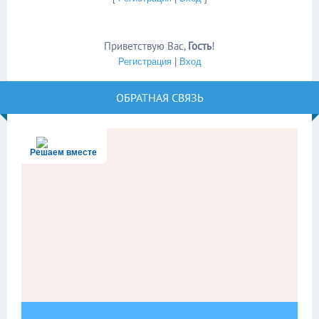
Приветствую Вас
,
Гость
!
Регистрация
|
Вход
ОБРАТНАЯ СВЯЗЬ
Решаем вместе