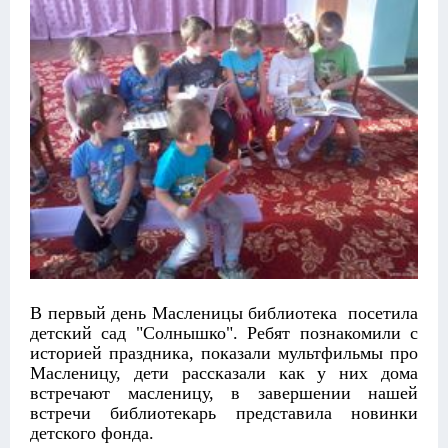
В первый день Масленицы библиотека посетила
детский сад "Солнышко". Ребят познакомили с
историей праздника, показали мультфильмы про
Масленицу, дети рассказали как у них дома
встречают масленицу, в завершении нашей
встречи библиотекарь представила новинки
детского фонда.