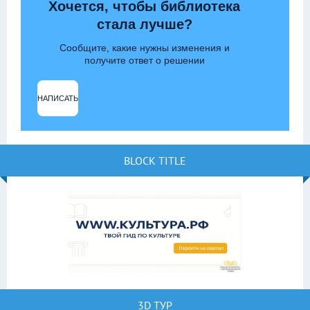
Хочется, чтобы библиотека
стала лучше?
Сообщите, какие нужны изменения и
получите ответ о решении
НАПИСАТЬ
BLOCK TITLE
3D ТУР