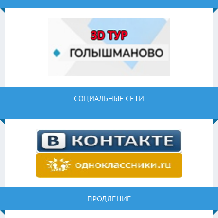
СОЦИАЛЬНЫЕ СЕТИ
ПРОДЛЕНИЕ