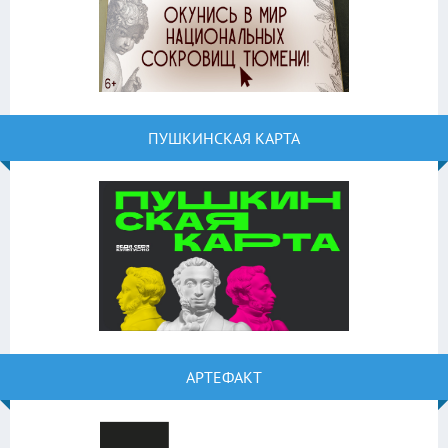
ПУШКИНСКАЯ КАРТА
АРТЕФАКТ