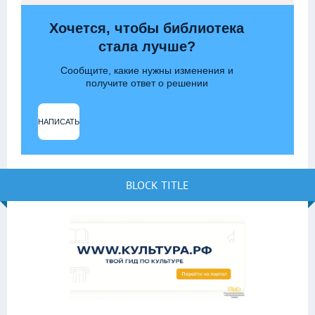
Хочется, чтобы библиотека
стала лучше?
Сообщите, какие нужны изменения и
получите ответ о решении
НАПИСАТЬ
BLOCK TITLE