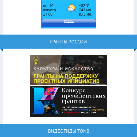
ГРАНТЫ РОССИИ
ВИДЕОГИДЫ TONB