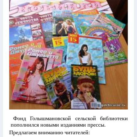
Фонд Голышмановской сельской библиотеки
пополнился новыми изданиями прессы.
Предлагаем вниманию читателей: