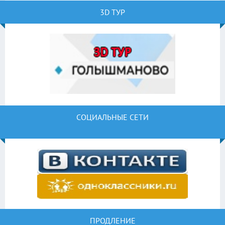
3D ТУР
СОЦИАЛЬНЫЕ СЕТИ
ПРОДЛЕНИЕ