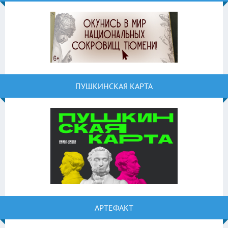
ПУШКИНСКАЯ КАРТА
АРТЕФАКТ