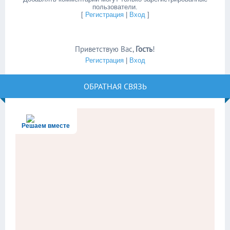
пользователи.
[
Регистрация
|
Вход
]
Приветствую Вас
,
Гость
!
Регистрация
|
Вход
ОБРАТНАЯ СВЯЗЬ
Решаем вместе