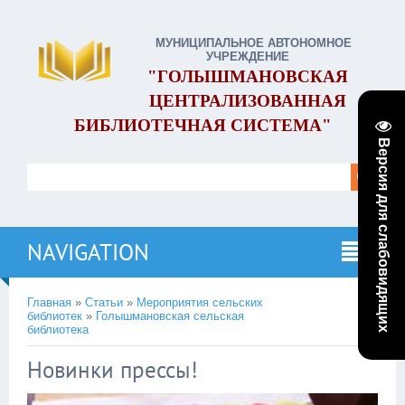
МУНИЦИПАЛЬНОЕ АВТОНОМНОЕ
УЧРЕЖДЕНИЕ
"ГОЛЫШМАНОВСКАЯ
ЦЕНТРАЛИЗОВАННАЯ
БИБЛИОТЕЧНАЯ СИСТЕМА"
Версия для слабовидящих
NAVIGATION
Главная
»
Статьи
»
Мероприятия сельских
библиотек
»
Голышмановская сельская
библиотека
Новинки прессы!