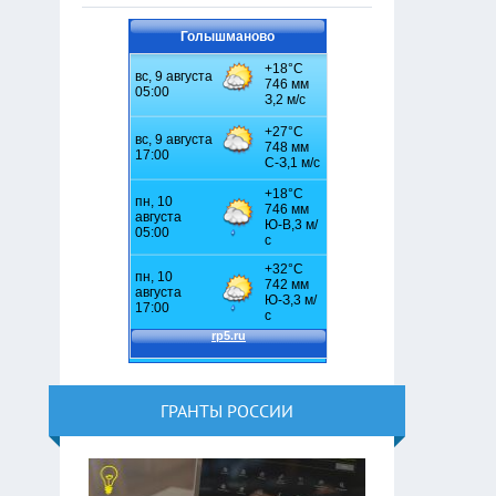
Голышманово
ГРАНТЫ РОССИИ