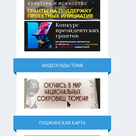
ВИДЕОГИДЫ TONB
ПУШКИНСКАЯ КАРТА