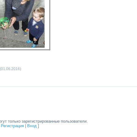
(01.06.2016)
гут только зарегистрированные пользователи.
[
Регистрация
|
Вход
]