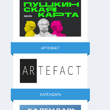
АРТЕФАКТ
КАЛЕНДАРЬ