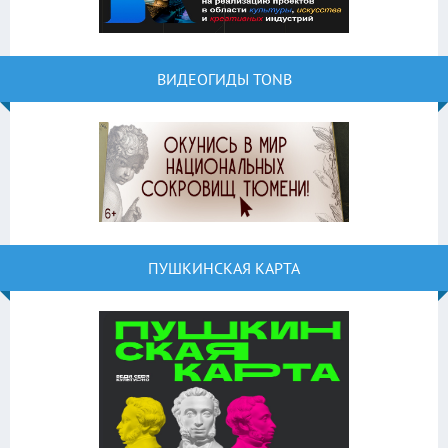
ВИДЕОГИДЫ TONB
ПУШКИНСКАЯ КАРТА