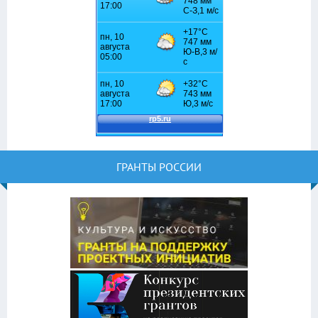
ГРАНТЫ РОССИИ