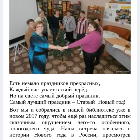
Есть немало праздников прекрасных,
Каждый наступает в свой черёд.
Но на свете самый добрый праздник,
Самый лучший праздник – Старый Новый год!
Вот мы и собрались в нашей библиотеке уже в
новом 2017 году, чтобы ещё раз насладиться этим
сказочным ощущением чего-то особенного,
новогоднего чуда. Наша встреча началась с
истории Нового года в России, просмотрев