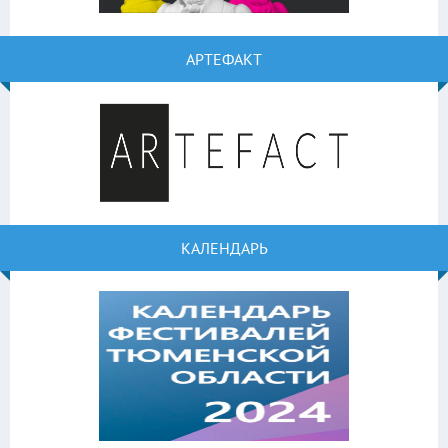
АРТЕФАКТ
КАЛЕНДАРЬ