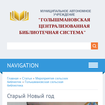
МУНИЦИПАЛЬНОЕ АВТОНОМНОЕ
УЧРЕЖДЕНИЕ
"ГОЛЫШМАНОВСКАЯ
ЦЕНТРАЛИЗОВАННАЯ
БИБЛИОТЕЧНАЯ СИСТЕМА"
NAVIGATION
Главная
»
Статьи
»
Мероприятия сельских
библиотек
»
Голышмановская сельская
библиотека
Старый Новый год