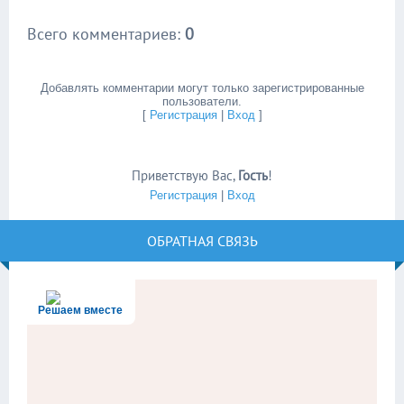
Всего комментариев
:
0
Добавлять комментарии могут только зарегистрированные
пользователи.
[
Регистрация
|
Вход
]
Приветствую Вас
,
Гость
!
Регистрация
|
Вход
ОБРАТНАЯ СВЯЗЬ
Решаем вместе