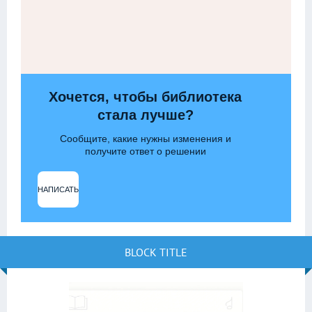
Хочется, чтобы библиотека
стала лучше?
Сообщите, какие нужны изменения и
получите ответ о решении
НАПИСАТЬ
BLOCK TITLE