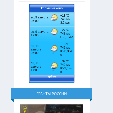
Голышманово
ГРАНТЫ РОССИИ