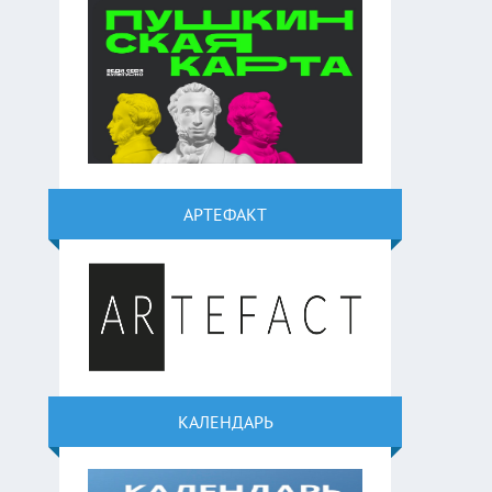
АРТЕФАКТ
КАЛЕНДАРЬ