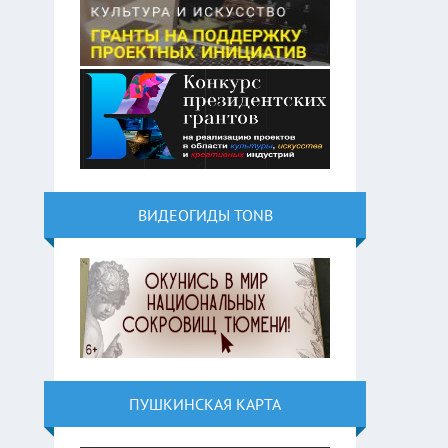
ВИДЕОГИДЫ TONB
ПУШКИНСКАЯ КАРТА