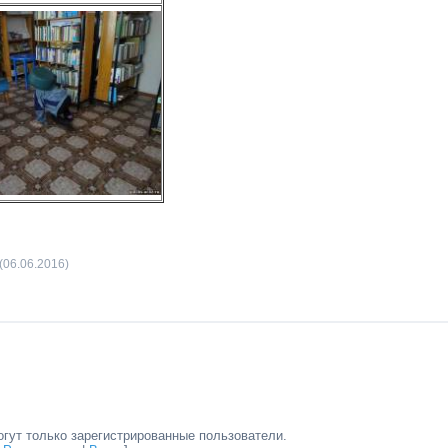
(06.06.2016)
гут только зарегистрированные пользователи.