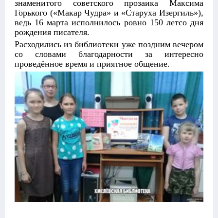
знаменитого советского прозаика Максима
Горького («Макар Чудра» и «Старуха Изергиль»),
ведь 16 марта исполнилось ровно 150 летсо дня
рождения писателя.
Расходились из библиотеки уже поздним вечером
со словами благодарности за интересно
проведённое время и приятное общение.