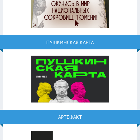
ПУШКИНСКАЯ КАРТА
АРТЕФАКТ