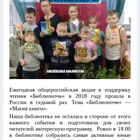
Ежегодная общероссийская акция в поддержку
чтения «Библионочь» в 2018 году прошла в
России в седьмой раз. Тема «Библионочи» —
«Магия книги».
Наша библиотека не осталась в стороне от этого
важного события и подготовила для своих
читателей интересную программу. Ровно в 18.00
в библиотеке собрались самые активные юные