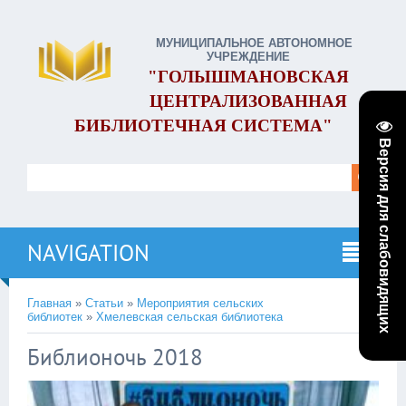
МУНИЦИПАЛЬНОЕ АВТОНОМНОЕ
УЧРЕЖДЕНИЕ
"ГОЛЫШМАНОВСКАЯ
ЦЕНТРАЛИЗОВАННАЯ
БИБЛИОТЕЧНАЯ СИСТЕМА"
Версия для слабовидящих
NAVIGATION
Главная
»
Статьи
»
Мероприятия сельских
библиотек
»
Хмелевcкая сельская библиотека
Библионочь 2018