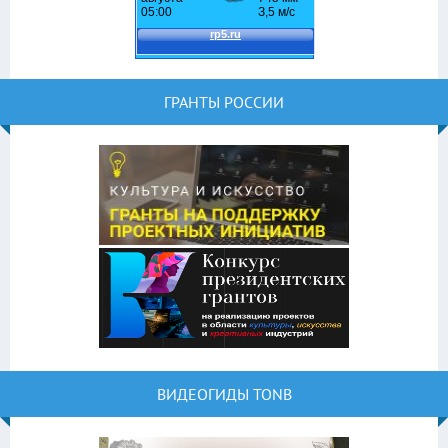
ГРАНТЫ РОССИИ
ВИДЕОГИДЫ TONB