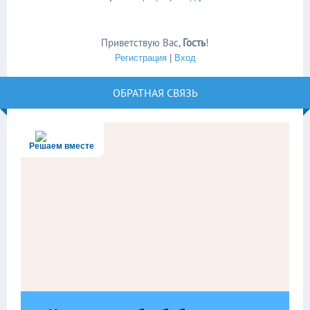
Приветствую Вас
,
Гость
!
Регистрация
|
Вход
ОБРАТНАЯ СВЯЗЬ
Решаем вместе