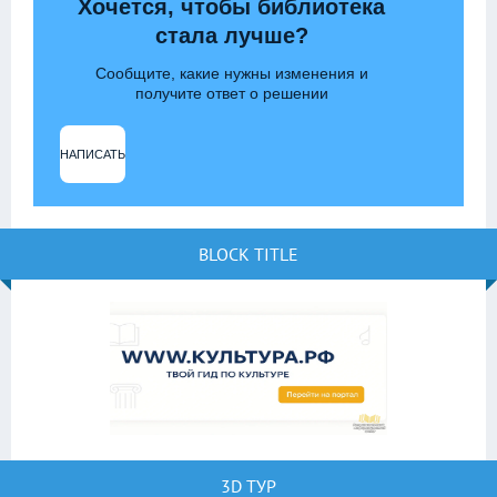
Хочется, чтобы библиотека
стала лучше?
Сообщите, какие нужны изменения и
получите ответ о решении
НАПИСАТЬ
BLOCK TITLE
3D ТУР