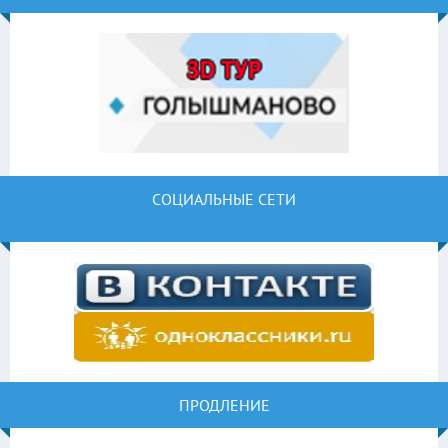
СОЦИАЛЬНЫЕ СЕТИ
ПРОДЛЕНИЕ