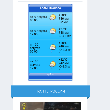
Голышманово
ГРАНТЫ РОССИИ