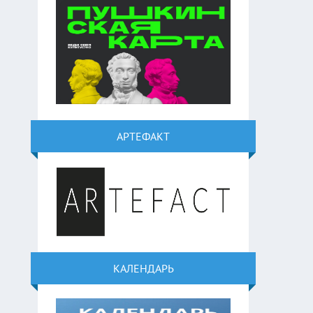
АРТЕФАКТ
КАЛЕНДАРЬ