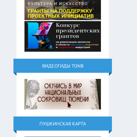
ВИДЕОГИДЫ TONB
ПУШКИНСКАЯ КАРТА