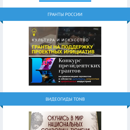
ГРАНТЫ РОССИИ
ВИДЕОГИДЫ TONB