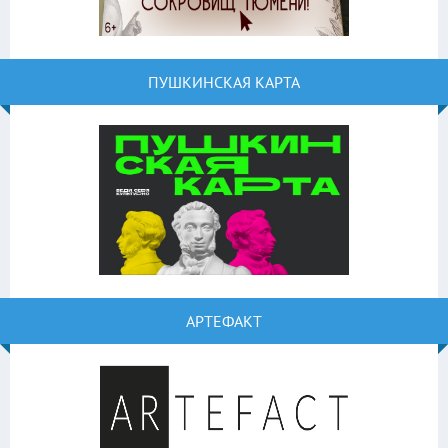
ПУШКИНСКАЯ КАРТА
АРТЕФАКТ