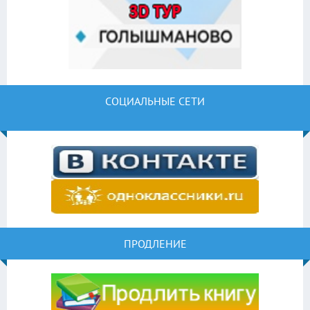
СОЦИАЛЬНЫЕ СЕТИ
ПРОДЛЕНИЕ