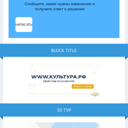
Сообщите, какие нужны изменения и
получите ответ о решении
НАПИСАТЬ
BLOCK TITLE
3D ТУР