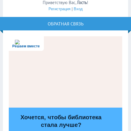
Приветствую Вас
,
Гость
!
Регистрация
|
Вход
ОБРАТНАЯ СВЯЗЬ
Решаем вместе
Хочется, чтобы библиотека
стала лучше?