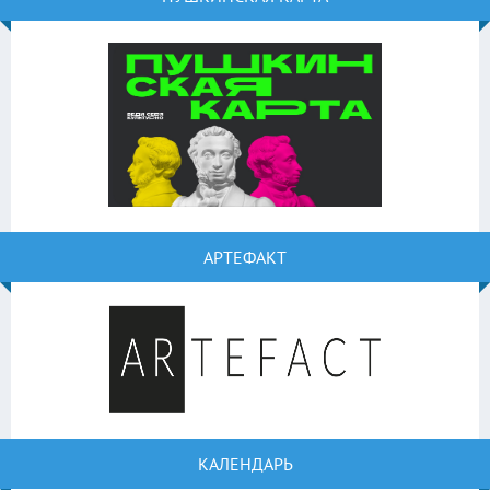
АРТЕФАКТ
КАЛЕНДАРЬ