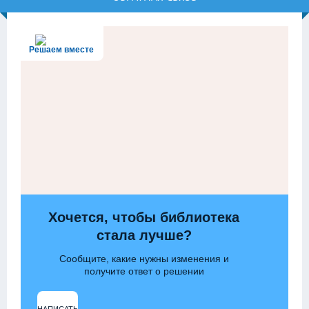
Решаем вместе
Хочется, чтобы библиотека
стала лучше?
Сообщите, какие нужны изменения и
получите ответ о решении
НАПИСАТЬ