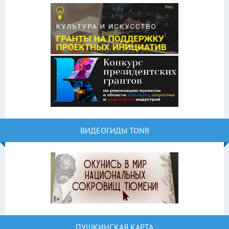
ВИДЕОГИДЫ TONB
ПУШКИНСКАЯ КАРТА