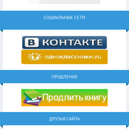
СОЦИАЛЬНЫЕ СЕТИ
ПРОДЛЕНИЕ
ДРУЗЬЯ САЙТА